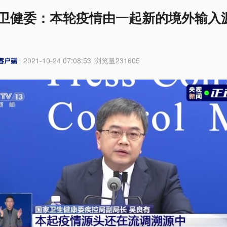
卫健委：本轮疫情由一起新的境外输入
2021-10-24 07:08:53
浏览量
231605