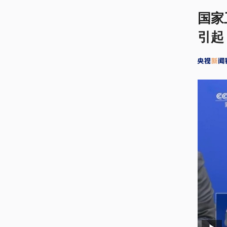
国家
引起