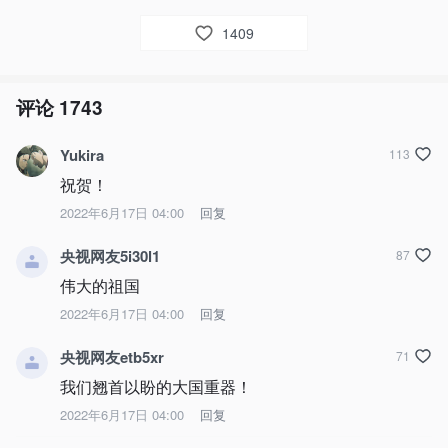
1409
评论
1743
Yukira
113
祝贺！
2022年6月17日 04:00
回复
央视网友5i30l1
87
伟大的祖国
2022年6月17日 04:00
回复
央视网友etb5xr
71
我们翘首以盼的大国重器！
2022年6月17日 04:00
回复