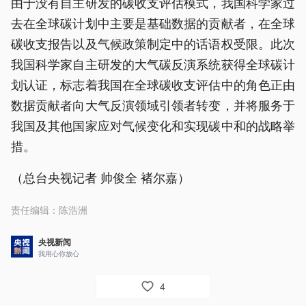
由于没有自主研发的碳收支评估模式，我国科学家过
去在全球碳计划中主要是基础数据的贡献者，在全球
碳收支报告以及气候政策制定中的话语权受限。此次
我国科学家自主研发的大气碳反演系统获得全球碳计
划认证，标志着我国在全球碳收支评估中的角色正由
数据贡献者向大气反演领域引领者转变，并将服务于
我国及其他国家应对气候变化和实现碳中和的战略举
措。
（总台央视记者 帅俊全 褚尔嘉）
责任编辑：
陈浩洲
央视新闻
我用心你放心
4