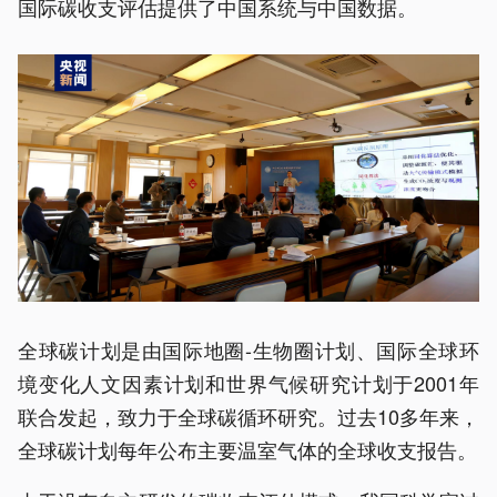
国际碳收支评估提供了中国系统与中国数据。
全球碳计划是由国际地圈-生物圈计划、国际全球环
境变化人文因素计划和世界气候研究计划于2001年
联合发起，致力于全球碳循环研究。过去10多年来，
全球碳计划每年公布主要温室气体的全球收支报告。