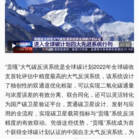
01:32
“贡嘎”大气碳反演系统是全球碳计划2022年全球碳收
支首轮评估中精度最高的大气反演系统，该系统设计
了独创性的双通道优化框架，可以实现二氧化碳通量
与浓度误差的有效分离、联合同化，还可以灵活转化
为国产碳卫星验证平台，贯通碳卫星设计、发射与应
用的全流程，实现碳卫星载荷指标与“贡嘎”系统反演
精度的有效联动。凭借这些优势，“贡嘎”系统成为首
个获得全球碳计划认证的中国自主大气反演系统，为