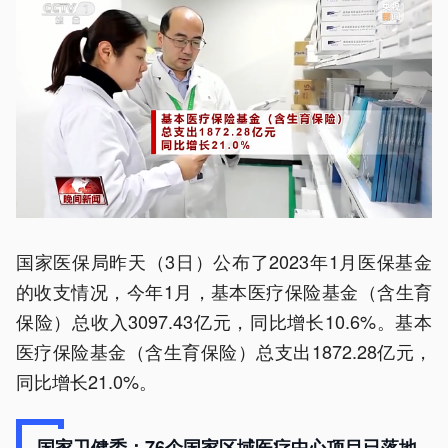
国家医保局昨天（3日）公布了2023年1月医保基金
的收支情况，今年1月，基本医疗保险基金（含生育
保险）总收入3097.43亿元，同比增长10.6%。基本
医疗保险基金（含生育保险）总支出1872.28亿元，
同比增长21.0%。
国家卫健委：76个国家区域医疗中心项目已落地