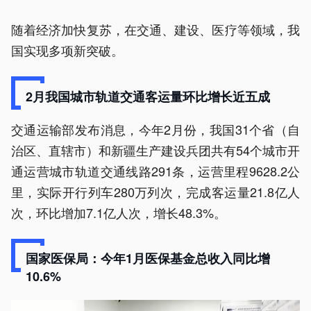
随着经济加快复苏，在交通、建设、医疗等领域，我
国实现多项新突破。
2月我国城市轨道交通客运量环比增长近五成
交通运输部发布消息，今年2月份，我国31个省（自
治区、直辖市）和新疆生产建设兵团共有54个城市开
通运营城市轨道交通线路291条，运营里程9628.2公
里，实际开行列车280万列次，完成客运量21.8亿人
次，环比增加7.1亿人次，增长48.3%。
国家医保局：今年1月医保基金总收入同比增
10.6%