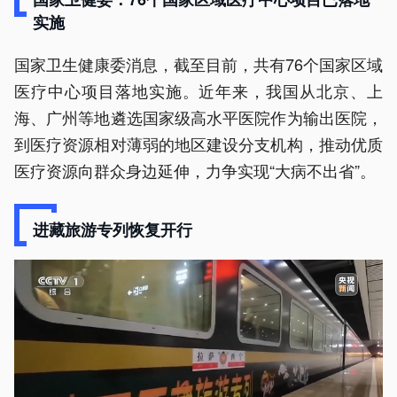
实施
国家卫生健康委消息，截至目前，共有76个国家区域
医疗中心项目落地实施。近年来，我国从北京、上
海、广州等地遴选国家级高水平医院作为输出医院，
到医疗资源相对薄弱的地区建设分支机构，推动优质
医疗资源向群众身边延伸，力争实现“大病不出省”。
进藏旅游专列恢复开行