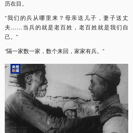
历在目。
“我们的兵从哪里来？母亲送儿子，妻子送丈
夫……当兵的就是老百姓，老百姓就是我们自
己。”
“隔一家数一家，数个来回，家家有兵。”