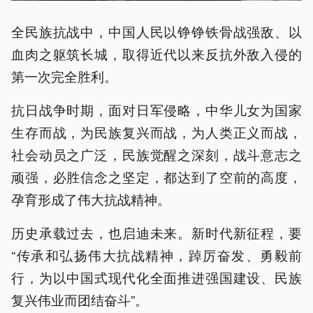
全民族抗战中，中国人民以铮铮铁骨战强敌、以
血肉之躯筑长城，取得近代以来反抗外敌入侵的
第一次完全胜利。
抗日战争时期，面对日军侵略，中华儿女为国家
生存而战，为民族复兴而战，为人类正义而战，
社会动员之广泛，民族觉醒之深刻，战斗意志之
顽强，必胜信念之坚定，都达到了空前的高度，
孕育形成了伟大抗战精神。
历史承载过去，也启迪未来。新时代新征程，要
“传承和弘扬伟大抗战精神，踔厉奋发、勇毅前
行，为以中国式现代化全面推进强国建设、民族
复兴伟业而团结奋斗”。