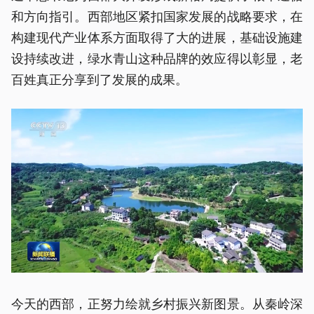
和方向指引。西部地区紧扣国家发展的战略要求，在
构建现代产业体系方面取得了大的进展，基础设施建
设持续改进，绿水青山这种品牌的效应得以彰显，老
百姓真正分享到了发展的成果。
今天的西部，正努力绘就乡村振兴新图景。从秦岭深