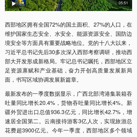
05:51
西部地区拥有全国72%的国土面积、27%的人口，在
维护国家生态安全、水安全、能源资源安全、国防边
境安全等方面具有重要战略地位。党的十八大以来，
习近平总书记先后30多次深入西部考察调研，推动西
部大开发形成新格局。牢记总书记嘱托，西部地区立
足资源禀赋和产业基础，奋力开创高质量发展新局
面，书写区域协调发展新篇章。
最新发布的一季度数据显示，广西北部湾港集装箱吞
吐量同比增长20.4%，货物吞吐量同比增长4%。新
疆外贸进出口总值936.3亿元，同比增长42.7%，增
速居全国第二。云南接待游客3亿人次，实现旅游总
花费超3900亿元。今年一季度，西部地区多个领域