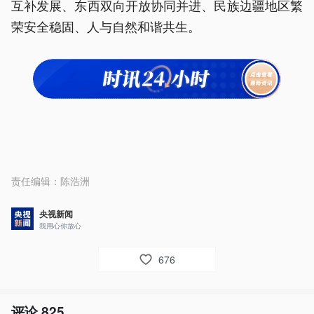
互补发展、东西双向开放协同并进、民族边疆地区繁
荣安全稳固、人与自然和谐共生。
责任编辑：
陈浩洲
央视新闻
我用心你放心
676
评论
825