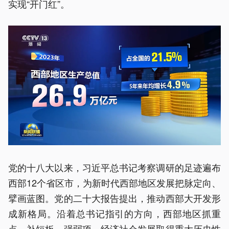
实现“开门红”。
党的十八大以来，习近平总书记考察调研的足迹遍布
西部12个省区市，为新时代西部地区发展把脉定向、
擘画蓝图。党的二十大报告提出，推动西部大开发形
成新格局。沿着总书记指引的方向，西部地区抓重
点、补短板、强弱项，经济社会发展取得重大历史性