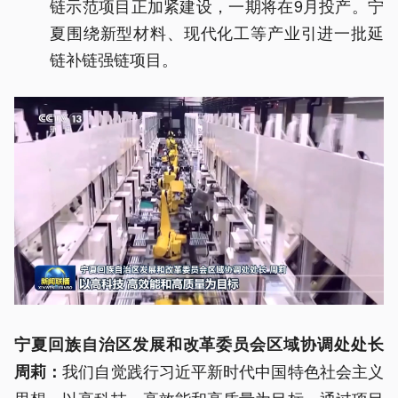
链示范项目正加紧建设，一期将在9月投产。宁
夏围绕新型材料、现代化工等产业引进一批延
链补链强链项目。
宁夏回族自治区发展和改革委员会区域协调处处长
我们自觉践行习近平新时代中国特色社会主义
周莉：