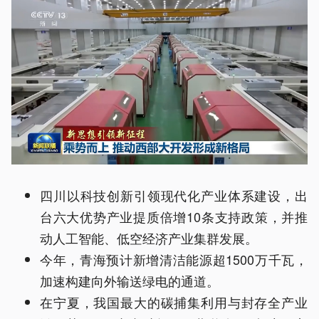
四川以科技创新引领现代化产业体系建设，出
台六大优势产业提质倍增10条支持政策，并推
动人工智能、低空经济产业集群发展。
今年，青海预计新增清洁能源超1500万千瓦，
加速构建向外输送绿电的通道。
在宁夏，我国最大的碳捕集利用与封存全产业