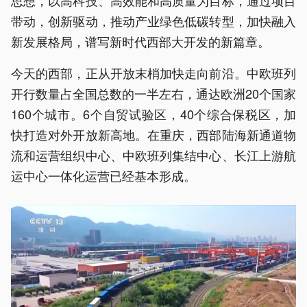
思想，以高科技、高效能和高质量为目标，通过项目
带动，创新驱动，推动产业绿色低碳转型，加快融入
新发展格局，谱写新时代西部大开发的新篇章。
今天的西部，正从开放末梢加快走向前沿。中欧班列
开行数量占全国总数的一半左右，通达欧洲20个国家
160个城市。6个自贸试验区，40个综合保税区，加
快打造对外开放新高地。在重庆，西部陆海新通道物
流和运营组织中心、中欧班列集结中心、长江上游航
运中心一体化运营已经基本形成。