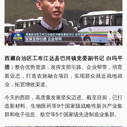
西藏自治区工布江达县巴河镇党委副书记 白玛平
整合优势资源，发挥支部引路、企业帮带，培育
措：
新业态，打造农旅融合项目，实现群众就近就地就
业，拓宽增收渠道。
今天的西部，高质量发展坚实迈进。截至目前，已打
造新材料、生物医药等9个国家级战略性新兴产业集
群和电子信息、航空等5个国家级先进制造业集群。