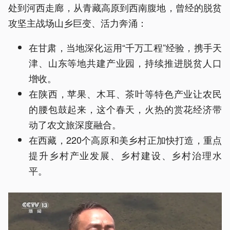
处到河西走廊，从青藏高原到西南腹地，曾经的脱贫
攻坚主战场山乡巨变、活力奔涌：
在甘肃，当地深化运用“千万工程”经验，携手天
津、山东等地共建产业园，持续推进脱贫人口
增收。
在陕西，苹果、木耳、茶叶等特色产业让农民
的腰包鼓起来，这个春天，火热的赏花经济带
动了农文旅深度融合。
在西藏，220个高原和美乡村正加快打造，重点
提升乡村产业发展、乡村建设、乡村治理水
平。