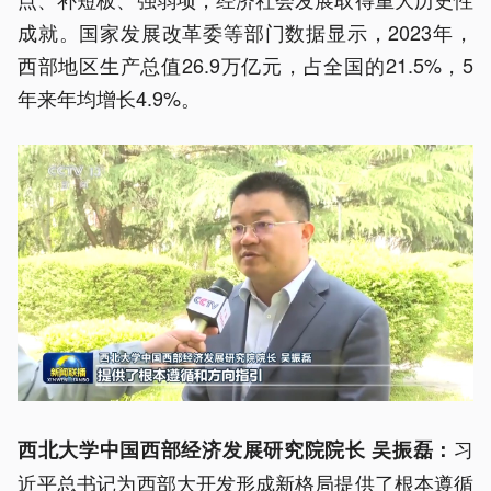
成就。国家发展改革委等部门数据显示，2023年，
西部地区生产总值26.9万亿元，占全国的21.5%，5
年来年均增长4.9%。
习
西北大学中国西部经济发展研究院院长 吴振磊：
近平总书记为西部大开发形成新格局提供了根本遵循