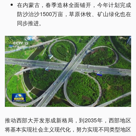
在内蒙古，春季造林全面铺开，今年计划完成
防沙治沙1500万亩，草原休牧、矿山绿化也在
同步推进。
推动西部大开发形成新格局，到2035年，西部地区
将基本实现社会主义现代化，努力实现不同类型地区