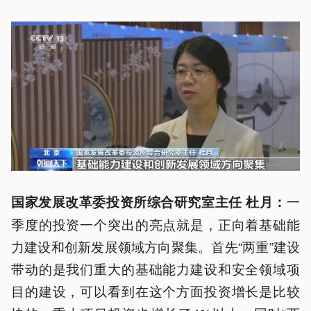
一
国家发展改革委投资所综合研究室主任 杜月：
季度的投资一个突出的亮点就是，正向着基础能
力建设和创新发展领域方向聚集。首先“两重”建设
带动的是我们重大的基础能力建设和安全领域项
目的建设，可以看到在这个方面投资增长是比较