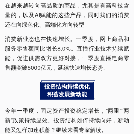
在越来越转向高品质的商品，尤其是有高科技含
量的，以及AI赋能的这些产品，同时我们的消费
还在向绿色化、高端化方向转型。
消费新业态也在快速增长。一季度，网上商品和
服务零售额同比增长8.0%。直播行业技术持续赋
能，促进供需双方更好对接，一季度直播电商零
售额突破5000亿元，延续快速增长态势。
投资结构持续优化
积蓄发展新动能
今年一季度，固定资产投资稳定增长，“两重”“两
新”政策持续显效。投资结构如何持续向好，新动
能又怎样加速积蓄？继续来看专家解读。