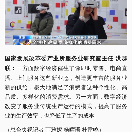
国家发展改革委产业所服务业研究室主任 洪群
一方面数字经济催生了像即时零售、电商直
联：
播、上门服务这些新业态，创造更丰富的服务业
新的供给，极大地满足了消费者这种个性化、高
品质、多样化的消费需求。另一方面，数字经济
改变了服务业传统生产运行的模式，提高了服务
业的生产效率，也降低了生产的成本。
（总台央视记者 丁雅妮 杨曜语 杜雷鸣）