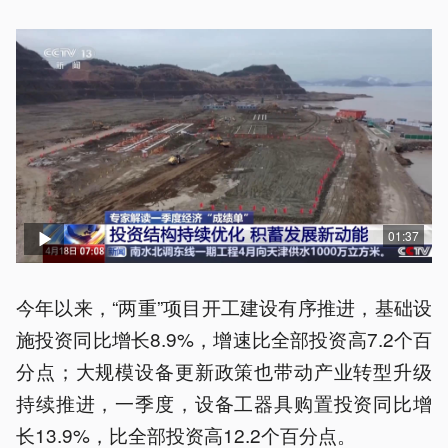
01:37
今年以来，“两重”项目开工建设有序推进，基础设
施投资同比增长8.9%，增速比全部投资高7.2个百
分点；大规模设备更新政策也带动产业转型升级
持续推进，一季度，设备工器具购置投资同比增
长13.9%，比全部投资高12.2个百分点。