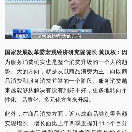
因
国家发展改革委宏观经济研究院院长 黄汉权：
为服务消费确实也是整个消费升级的一个大的趋
势、大的方向，就是从以商品消费为主，向以商
品消费和服务消费并举的一个阶段。服务消费越
来越能够从解决有没有到好不好，更多地转向个
性化、品质化、多元化方向来升级。
此外，在商品消费方面，近八成商品类别零售额
实现增长，增长面比上年四季度提升11.1个百分