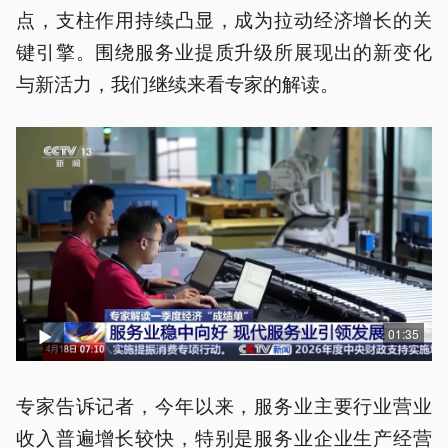
点，支柱作用持续凸显，成为拉动经济增长的关
键引擎。围绕服务业提质升级所展现出的新变化
与新活力，我们继续来看专家的解读。
01:35
专家告诉记者，今年以来，服务业主要行业营业
收入普遍增长较快，特别是服务业企业生产经营