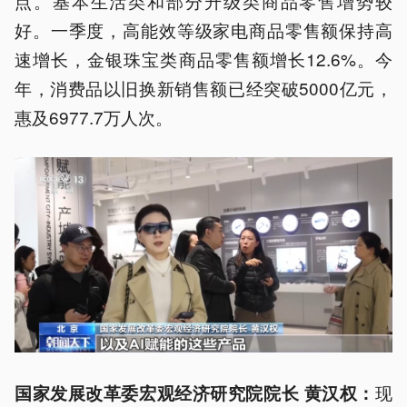
点。基本生活类和部分升级类商品零售增势较
好。一季度，高能效等级家电商品零售额保持高
速增长，金银珠宝类商品零售额增长12.6%。今
年，消费品以旧换新销售额已经突破5000亿元，
惠及6977.7万人次。
现
国家发展改革委宏观经济研究院院长 黄汉权：