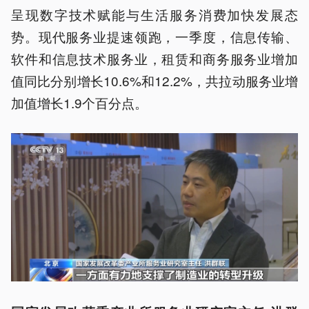
呈现数字技术赋能与生活服务消费加快发展态
势。现代服务业提速领跑，一季度，信息传输、
软件和信息技术服务业，租赁和商务服务业增加
值同比分别增长10.6%和12.2%，共拉动服务业增
加值增长1.9个百分点。