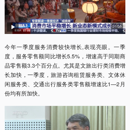
01:56
今年一季度服务消费较快增长,表现亮眼。一季
度，服务零售额同比增长5.5%，增速高于同期商
品零售额3.3个百分点。尤其是文旅出行类消费增
长加快，一季度，旅游咨询租赁服务类、文体休
闲服务类、交通出行服务类零售额增速比1—2月
份均有所加快。