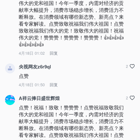
伟大的党和祖国！今年一季度，内需对经济的贡
献率大幅提升，消费市场稳步增长，消费活力不
断释放。在消费领域有哪些新态势、新亮点？来
看专家解读。点赞致敬祝福我们伟大祖国！点赞
致敬祝福我们伟大的党！致敬伟大的祖国！祝福
伟大的党！赞赞赞！赞赞赞！赞赞赞！👍👍👍👍
👍👍👍👍👍
4月18日 01:02
回复
央视网友z6r9ql
2
点赞
4月18日 01:50
回复
A祥云捧日盛世辉煌
2
点赞！祝福！致敬！赞赞赞！点赞祝福致敬我们
伟大的党和祖国！今年一季度，内需对经济的贡
献率大幅提升，消费市场稳步增长，消费活力不
断释放。在消费领域有哪些新态势、新亮点？来
看专家解读。点赞致敬祝福我们伟大祖国！点赞