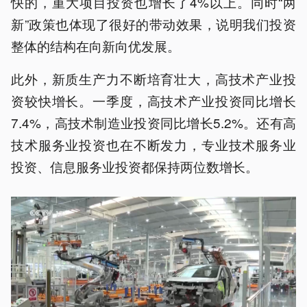
快的，重大项目投资也增长了4%以上。同时“两
新”政策也体现了很好的带动效果，说明我们投资
整体的结构在向新向优发展。
此外，新质生产力不断培育壮大，高技术产业投
资较快增长。一季度，高技术产业投资同比增长
7.4%，高技术制造业投资同比增长5.2%。还有高
技术服务业投资也在不断发力，专业技术服务业
投资、信息服务业投资都保持两位数增长。