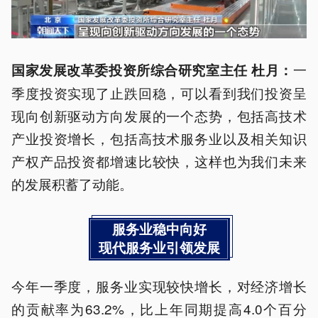
一
国家发展改革委投资所综合研究室主任 杜月：
季度投资实现了止跌回稳，可以看到我们投资呈
现向创新驱动方向发展的一个态势，包括高技术
产业投资增长，包括高技术服务业以及相关知识
产权产品投资都增速比较快，这样也为我们未来
的发展积蓄了动能。
服务业稳中向好
现代服务业引领发展
今年一季度，服务业实现较快增长，对经济增长
的贡献率为63.2%，比上年同期提高4.0个百分