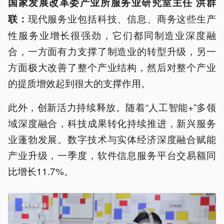
国家发展改革委产业所服务业研究室主任 洪群
现代服务业包括科技、信息、商务这些生产
联：
性服务业增长很强劲，它们都同制造业深度融
合，一方面有力支撑了制造业的转型升级，另一
方面极大改善了整个产业结构，然后对整个产业
的提质增效起到很大的支撑作用。
此外，创新活力持续释放。随着“人工智能+”多领
域深度融合，科技成果转化持续推进，新兴服务
业蓬勃发展。数字技术与实体经济深度融合赋能
产业升级，一季度，软件信息服务平台交易额同
比增长11.7%。