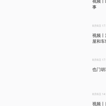
视频丨
事
8月6日 17:
视频丨
屋和车
8月6日 17:
也门胡
8月6日 14:
视频丨