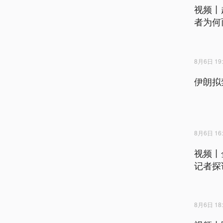
视频丨
者为何
8月6日 19:
伊朗拟
8月6日 16:
视频丨
记者探
8月6日 18: