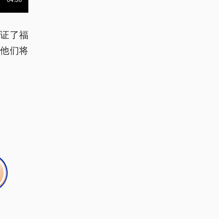
见证了福
他们将