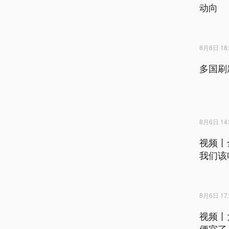
动向
8月6日 18:
多国刷
8月6日 14:
视频丨
我们该
8月6日 17:
视频丨
便宜了