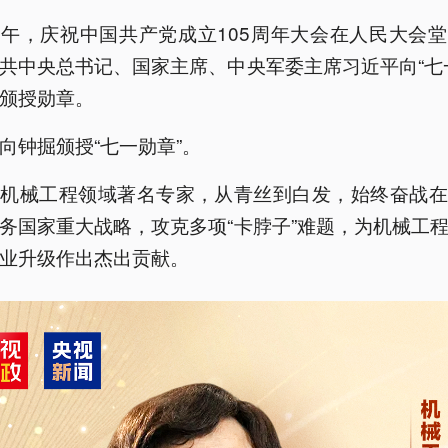
午，庆祝中国共产党成立105周年大会在人民大会
共中央总书记、国家主席、中央军委主席习近平向“七
颁授勋章。
向钟掘颁授“七一勋章”。
，机械工程领域著名专家，从青丝到白发，始终奋战在
务国家重大战略，攻克多项“卡脖子”难题，为机械工
业升级作出杰出贡献。