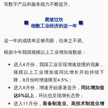
等数字产品和服务能力不断提升。
爬坡过坎
细数工业经济的这一年
这一年的成绩单足够亮眼，但来之不易。
根据今年我国规模以上工业增加值数据：
进入4月份，我国工业呈现增速放缓的现象，
规模以上工业增加值同比增长开始持续下
降，8月份时增速降至4.5%；
进入9月份，增速开始显著提升，
同比增加值
，环比也呈现增长态势；
达5%以上
进入11月份，
装备制造业、高技术制造业增