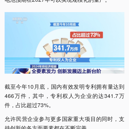
截至今年10月底，国内有效发明专利拥有量达到
466万件，其中，专利权人为企业的达341.7万
件，占比超过73%。
允许民营企业参与更多国家重大项目的同时，支
持创新的各方面要素都在不断完善。