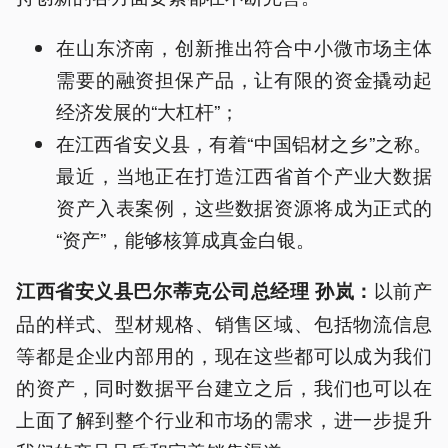
在山东济南，创新推出符合中小微市场主体
需要的融资担保产品，让有限的资金撬动起
经济发展的“大杠杆”；
在江西省安义县，有着“中国铝材之乡”之称。
最近，当地正在打造江西省首个产业大数据
资产入表案例，这些数据资源将成为正式的
“资产”，能够核算成真金白银。
以前产
江西省安义县巴尔蒂克公司总经理 孙岚：
品的样式、型材规格、销售区域、包括物流信息
等都是企业内部用的，现在这些都可以成为我们
的资产，同时数据平台建立之后，我们也可以在
上面了解到整个行业和市场的需求，进一步提升