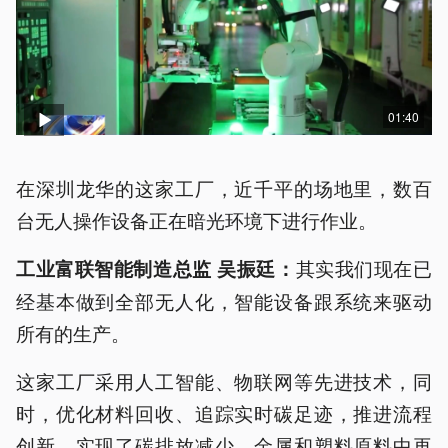
01:40
在深圳龙华的这家工厂，近千平的场地里，数百
台无人操作设备正在暗光环境下进行作业。
其实我们现在已
工业富联智能制造总监 吴振廷：
经基本做到全部无人化，智能设备跟系统来驱动
所有的生产。
这家工厂采用人工智能、物联网等先进技术，同
时，优化材料回收、追踪实时碳足迹，推进流程
创新，实现了碳排放减少，金属和塑料原料中再