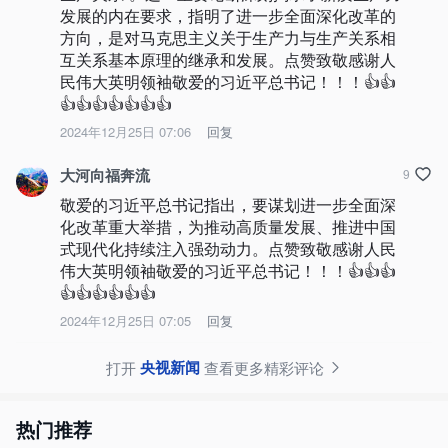
发展的内在要求，指明了进一步全面深化改革的
方向，是对马克思主义关于生产力与生产关系相
互关系基本原理的继承和发展。点赞致敬感谢人
民伟大英明领袖敬爱的习近平总书记！！！👍👍
👍👍👍👍👍👍👍
2024年12月25日 07:06
回复
大河向福奔流
9
敬爱的习近平总书记指出，要谋划进一步全面深
化改革重大举措，为推动高质量发展、推进中国
式现代化持续注入强劲动力。点赞致敬感谢人民
伟大英明领袖敬爱的习近平总书记！！！👍👍👍
👍👍👍👍👍👍
2024年12月25日 07:05
回复
央视新闻
打开
查看更多精彩评论
热门推荐