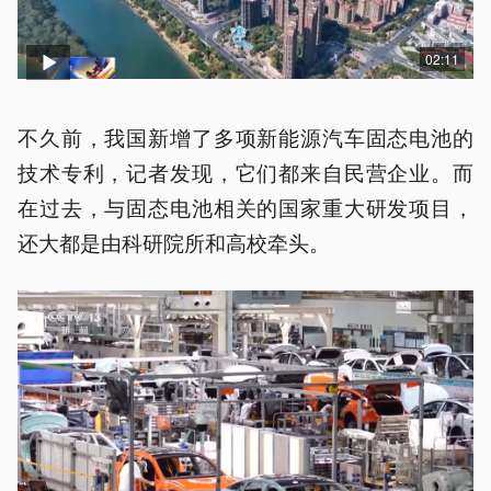
02:11
不久前，我国新增了多项新能源汽车固态电池的
技术专利，记者发现，它们都来自民营企业。而
在过去，与固态电池相关的国家重大研发项目，
还大都是由科研院所和高校牵头。