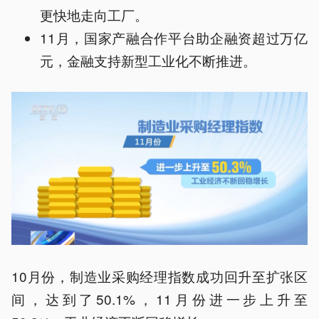
更快地走向工厂。
11月，国家产融合作平台助企融资超过万亿
元，金融支持新型工业化不断推进。
10月份，制造业采购经理指数成功回升至扩张区
间，达到了50.1%，11月份进一步上升至