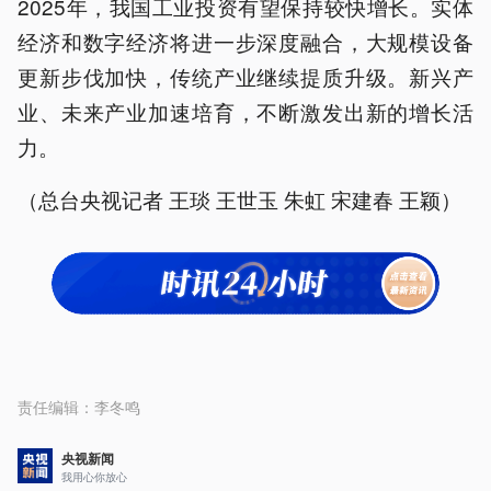
2025年，我国工业投资有望保持较快增长。实体
经济和数字经济将进一步深度融合，大规模设备
更新步伐加快，传统产业继续提质升级。新兴产
业、未来产业加速培育，不断激发出新的增长活
力。
（总台央视记者 王琰 王世玉 朱虹 宋建春 王颖）
责任编辑：
李冬鸣
央视新闻
我用心你放心