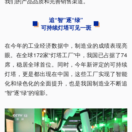
我们的产品品质和完善销售渠道。
追“智”逐“绿”
可持续灯塔可见一斑
在今年的工业经济数据中，制造业的成绩表现亮
眼。在全球172家“灯塔工厂”中，我国已占据了74
席，稳居全球首位。同时，今年新评定的可持续
灯塔，更是都出现在中国，这些工厂实现了智能
化和绿色化的全面提升，也是我国制造业不断追
“智”逐“绿”的缩影。