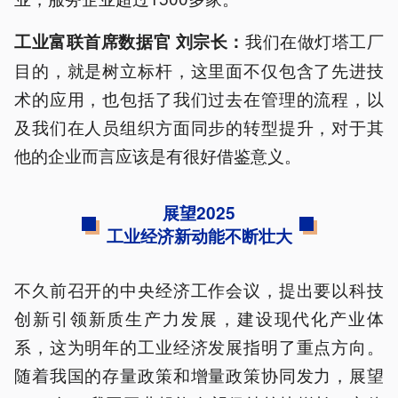
我们在做灯塔工厂
工业富联首席数据官 刘宗长：
目的，就是树立标杆，这里面不仅包含了先进技
术的应用，也包括了我们过去在管理的流程，以
及我们在人员组织方面同步的转型提升，对于其
他的企业而言应该是有很好借鉴意义。
展望2025
工业经济新动能不断壮大
不久前召开的中央经济工作会议，提出要以科技
创新引领新质生产力发展，建设现代化产业体
系，这为明年的工业经济发展指明了重点方向。
随着我国的存量政策和增量政策协同发力，展望