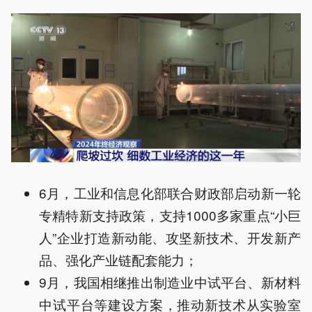
6月，工业和信息化部联合财政部启动新一轮
专精特新支持政策，支持1000多家重点“小巨
人”企业打造新动能、攻坚新技术、开发新产
品、强化产业链配套能力；
9月，我国相继推出制造业中试平台、新材料
中试平台等建设方案，推动新技术从实验室