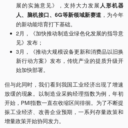
展的实施意见》，支持大力发展
人形机器
，为今年
人、脑机接口、6G等新领域新赛道
的新动能培育打下基础。
2月，《加快推动制造业绿色化发展的指导意
见》发布；
3月，《推动大规模设备更新和消费品以旧换
新行动方案》发布，传统产业的提质升级开
始加快部署。
但与此同时，我们看到我国工业经济出现了增速
放缓的现象。以制造业采购经理指数为例，年初
开始，PMI指数一直在收缩区间徘徊。为了不断提
振工业经济、改善企业预期，一系列存量政策和
增量政策开始协同发力。