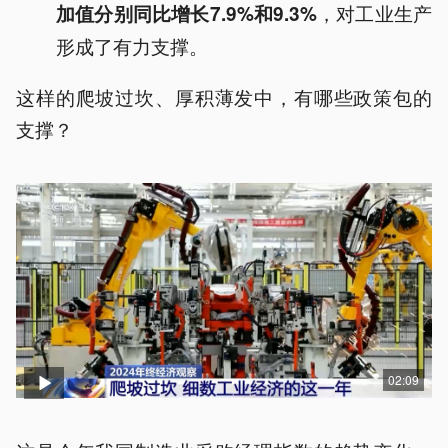
，对工业生产
加值分别同比增长7.9%和9.3%
形成了有力支撑。
这样的爬坡过坎、厚积薄发中，有哪些政策包的
支撑？
02:09