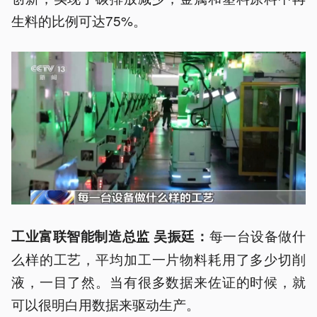
生料的比例可达75%。
每一台设备做什
工业富联智能制造总监 吴振廷：
么样的工艺，平均加工一片物料耗用了多少切削
液，一目了然。当有很多数据来佐证的时候，就
可以很明白用数据来驱动生产。