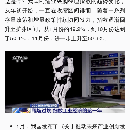
这是今年我国制造业采购经理指数的趋势变化，
从年初开始，一直在收缩区间徘徊，随着一系列
存量政策和增量政策持续协同发力，指数逐渐回
升至扩张区间。从1月份的49.2%，到10月份达到
了50.1%，11月份，进一步上升至50.3%。
1月，我国发布了《关于推动未来产业创新发