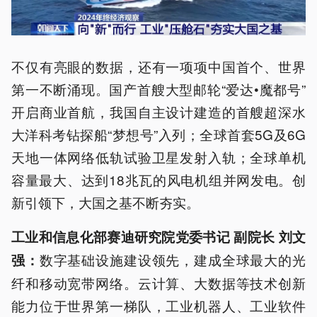
不仅有亮眼的数据，还有一项项中国首个、世界
第一不断涌现。国产首艘大型邮轮“爱达•魔都号”
开启商业首航，我国自主设计建造的首艘超深水
大洋科考钻探船“梦想号”入列；全球首套5G及6G
天地一体网络低轨试验卫星发射入轨；全球单机
容量最大、达到18兆瓦的风电机组并网发电。创
新引领下，大国之基不断夯实。
工业和信息化部赛迪研究院党委书记 副院长 刘文
数字基础设施建设领先，建成全球最大的光
强：
纤和移动宽带网络。云计算、大数据等技术创新
能力位于世界第一梯队，工业机器人、工业软件