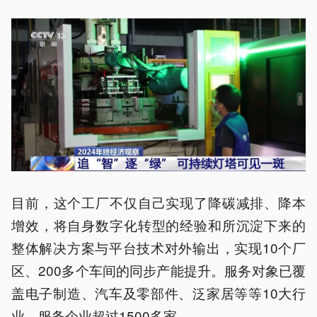
目前，这个工厂不仅自己实现了降碳减排、降本
增效，将自身数字化转型的经验和所沉淀下来的
整体解决方案与平台技术对外输出，实现10个厂
区、200多个车间的同步产能提升。服务对象已覆
盖电子制造、汽车及零部件、泛家居等等10大行
业，服务企业超过1500多家。