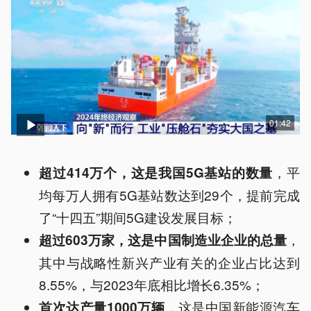
01:42
，平
超过414万个，这是我国5G基站的数量
均每万人拥有5G基站数达到29个，提前完成
了“十四五”期间5G建设发展目标；
，
超过603万家，这是中国制造业企业的总量
其中与战略性新兴产业有关的企业占比达到
8.55%，与2023年底相比增长6.35%；
，这是中国新能源汽车
首次达产量1000万辆