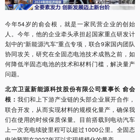
今年54岁的俞会根，就是一家民营企业的创始
人。今年，他的企业牵头承担起国家重点研发计
划中的“新能源汽车”重点专项，联合9家国内团队
协同攻关，研究在全固态电池技术成熟之前，如
何降低半固态电池的技术和材料门槛，解决量产
问题。
北京卫蓝新能源科技股份有限公司董事长 俞会
我们和上下游产业链的头部企业展开合作，
根：
联合开发，从而实现材料的规模化量产，确保我
们在使用的时候保质保量。目前搭载到电动汽车
上一次充电续驶里程可以超过1000公里。全固态
电池预期在2027年可以实现规模化的量产。