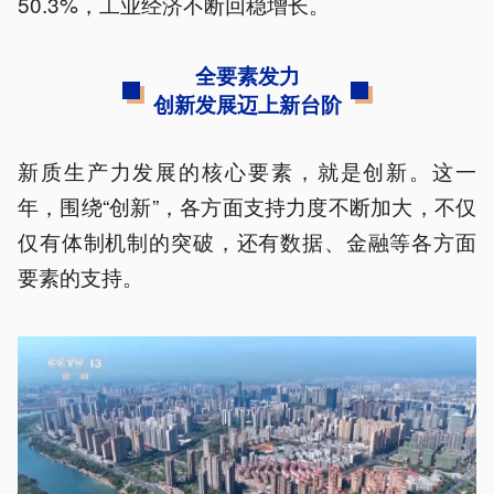
50.3%，工业经济不断回稳增长。
全要素发力
创新发展迈上新台阶
新质生产力发展的核心要素，就是创新。这一
年，围绕“创新”，各方面支持力度不断加大，不仅
仅有体制机制的突破，还有数据、金融等各方面
要素的支持。