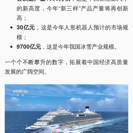
的新高度，今年“新三样”产品产量将再创新
高；
，这是今年人形机器人预计的市场规
30亿元
模；
，这是今年我国冰雪产业规模。
9700亿元
一个个不断攀升的数字，拓展着中国经济高质量
发展的广阔空间。