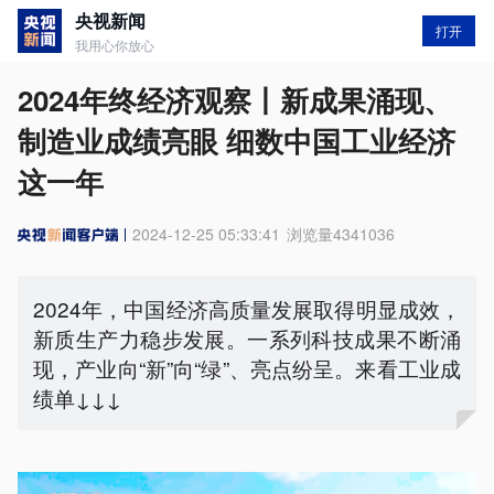
央视新闻
打开
我用心你放心
2024年终经济观察丨新成果涌现、
制造业成绩亮眼 细数中国工业经济
这一年
2024-12-25 05:33:41
浏览量
4341036
2024年，中国经济高质量发展取得明显成效，
新质生产力稳步发展。一系列科技成果不断涌
现，产业向“新”向“绿”、亮点纷呈。来看工业成
绩单↓↓↓