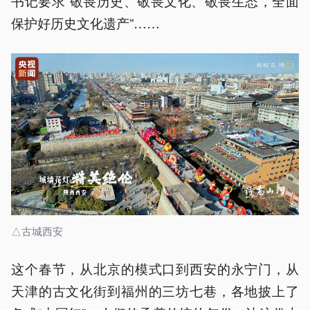
书记要求“敬畏历史、敬畏文化、敬畏生态，全面
保护好历史文化遗产”……
△古城西安
这个春节，从北京的模式口到西安的永宁门，从
天津的古文化街到福州的三坊七巷，各地披上了