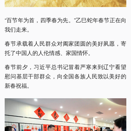
“百节年为首，四季春为先。”乙巳蛇年春节正在向
我们走来。
春节承载着人民群众对阖家团圆的美好夙愿，寄
托了中国人的人伦情感、家国情怀。
春节前夕，习近平总书记冒着严寒来到辽宁看望
慰问基层干部群众，向全国各族人民致以美好的
新春祝福。