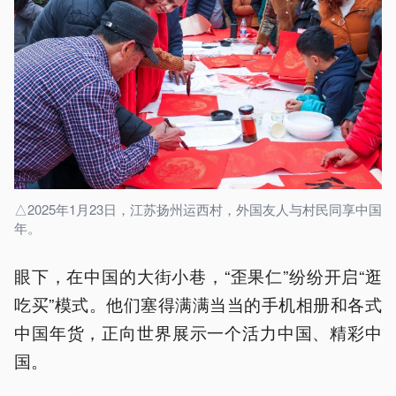
△2025年1月23日，江苏扬州运西村，外国友人与村民同享中国
年。
眼下，在中国的大街小巷，“歪果仁”纷纷开启“逛
吃买”模式。他们塞得满满当当的手机相册和各式
中国年货，正向世界展示一个活力中国、精彩中
国。