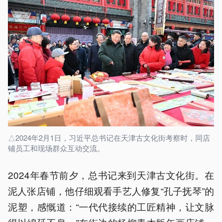
△2024年2月1日，习近平总书记在天津古文化街考察时，同店
铺员工和现场群众互动交流。
2024年春节前夕，总书记来到天津古文化街。在
泥人张店铺，他仔细观看手艺人修复“孔子抚琴”的
泥塑，感慨道：“一代代接续的工匠精神，让文脉