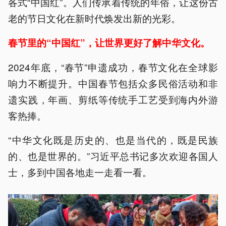
各式“中国红”。人们传承着传统的年俗，让这份古
老的节日文化在新时代焕发出新的光彩。
春节里的“中国红”，让世界更好了解中华文化。
2024年底，“春节”申遗成功，春节文化在全球影
响力不断提升。中国春节包括众多民俗活动和非
遗实践，年画、剪纸等传统手工艺受到海内外游
客热捧。
“中华文化既是历史的、也是当代的，既是民族
的、也是世界的。”习近平总书记多次欢迎各国人
士，多到中国各地走一走看一看。