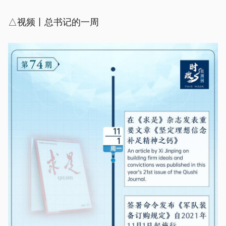
△视频丨总书记的一周