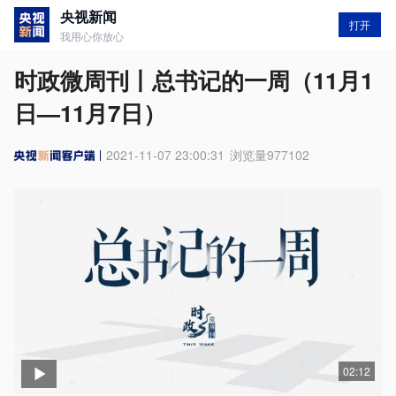
央视新闻
打开
我用心你放心
时政微周刊丨总书记的一周（11月1
日—11月7日）
2021-11-07 23:00:31
浏览量
977102
02:12