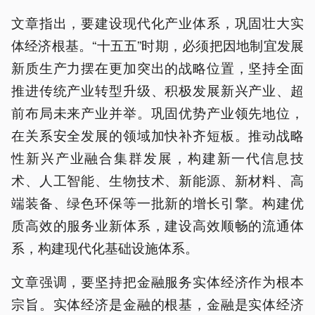
文章指出，要建设现代化产业体系，巩固壮大实
体经济根基。“十五五”时期，必须把因地制宜发展
新质生产力摆在更加突出的战略位置，坚持全面
推进传统产业转型升级、积极发展新兴产业、超
前布局未来产业并举。巩固优势产业领先地位，
在关系安全发展的领域加快补齐短板。推动战略
性新兴产业融合集群发展，构建新一代信息技
术、人工智能、生物技术、新能源、新材料、高
端装备、绿色环保等一批新的增长引擎。构建优
质高效的服务业新体系，建设高效顺畅的流通体
系，构建现代化基础设施体系。
文章强调，要坚持把金融服务实体经济作为根本
宗旨。实体经济是金融的根基，金融是实体经济