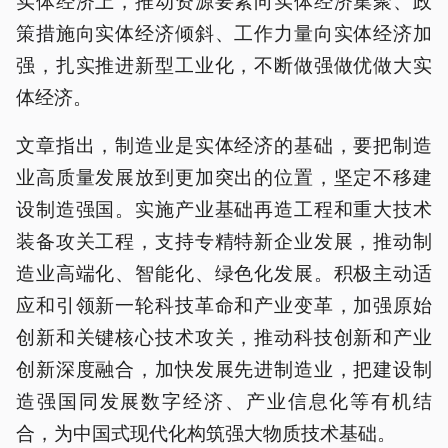
策措施向实体经济倾斜、工作力量向实体经济加
强，扎实推进新型工业化，不断做强做优做大实
体经济。
文章指出，制造业是实体经济的基础，要把制造
业高质量发展放到更加突出的位置，坚定不移建
设制造强国。实施产业基础再造工程和重大技术
装备攻关工程，支持专精特新企业发展，推动制
造业高端化、智能化、绿色化发展。积极主动适
应和引领新一轮科技革命和产业变革，加强原始
创新和关键核心技术攻关，推动科技创新和产业
创新深度融合，加快发展先进制造业，把建设制
造强国同发展数字经济、产业信息化等有机结
合，为中国式现代化构筑强大物质技术基础。