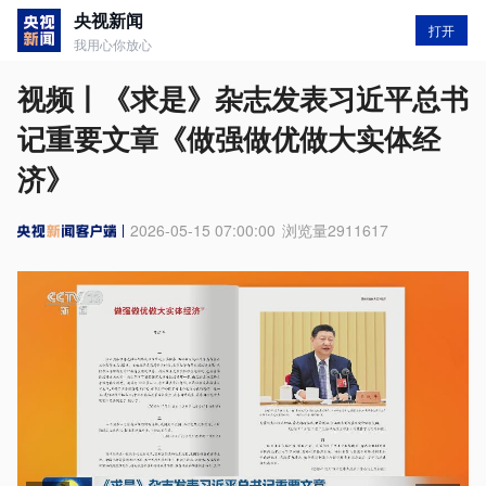
央视新闻
打开
我用心你放心
视频丨《求是》杂志发表习近平总书
记重要文章《做强做优做大实体经
济》
2026-05-15 07:00:00
浏览量
2911617