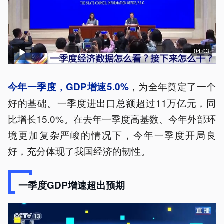
04:03
，为全年奠定了一个
今年一季度，GDP增速5.0%
好的基础。一季度进出口总额超过11万亿元，同
比增长15.0%。在去年一季度高基数、今年外部环
境更加复杂严峻的情况下，今年一季度开局良
好，充分体现了我国经济的韧性。
一季度GDP增速超出预期