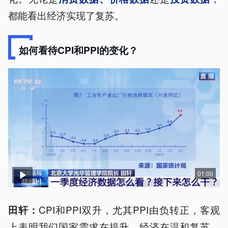
都能看出经济实现了复苏。
如何看待CPI和PPI的变化？
01:00
CPI和PPI双升，尤其PPI由负转正，客观
田轩：
上表明我们国家需求在提升，经济在温和复苏。