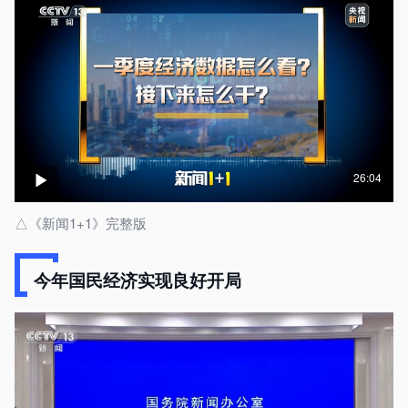
26:04
△《新闻1+1》完整版
今年国民经济实现良好开局