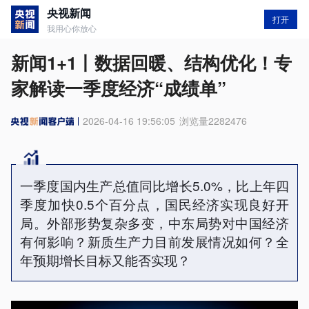
央视新闻
打开
我用心你放心
新闻1+1丨数据回暖、结构优化！专
家解读一季度经济“成绩单”
2026-04-16 19:56:05
浏览量
2282476
一季度国内生产总值同比增长5.0%，比上年四
季度加快0.5个百分点，国民经济实现良好开
局。外部形势复杂多变，中东局势对中国经济
有何影响？新质生产力目前发展情况如何？全
年预期增长目标又能否实现？