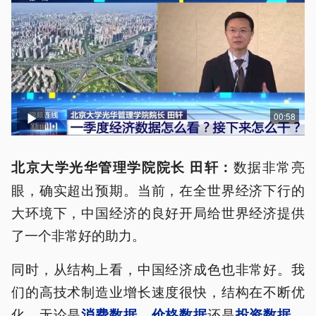
00:58
数据非常亮
北京大学光华管理学院院长 田轩：
眼，确实超出预期。当前，在全世界经济下行的
大环境下，中国经济的良好开局给世界经济提供
了一个非常好的助力。
同时，从结构上看，中国经济成色也非常好。我
们的高技术制造业增长速度很快，结构在不断优
化。无论是
还是
，
消费数据、价格数据
投资数据