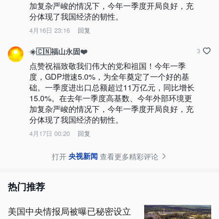
加复杂严峻的情况下，今年一季度开局良好，充
分体现了我国经济的韧性。
4月16日 23:16
回复
☀️🇨🇳福山永固❤️
3
点赞祝福致敬我们伟大的党和祖国！今年一季
度，GDP增速5.0%，为全年奠定了一个好的基
础。一季度进出口总额超过11万亿元，同比增长
15.0%。在去年一季度高基数、今年外部环境更
加复杂严峻的情况下，今年一季度开局良好，充
分体现了我国经济的韧性。
4月17日 00:20
回复
央视新闻
打开
查看更多精彩评论
热门推荐
美国中央情报局被曝已秘密设立