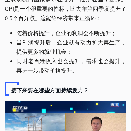
CPI是一个很重要的指标，比去年第四季度提升了
0.5个百分点。这能给经济带来正循环：
随着价格提升，企业的利润会不断提升；
当利润提升后，企业就有动力扩大再生产，
提供更多的就业机会；
同时老百姓收入也会提升，需求也会提升，
再进一步带动价格提升。
接下来要在哪些方面持续发力？