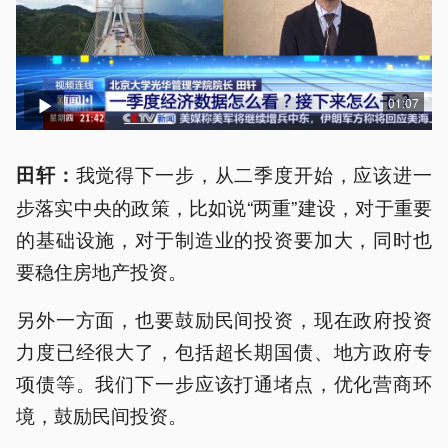
01:07
我觉得下一步，从二季度开始，应该进一
田轩：
步落实中央的政策，比如说“两重”建设，对于重要
的基础设施，对于制造业的投资要加大，同时也
要稳住房地产投资。
另外一方面，也要鼓励民间投资，现在政府投资
力度已经很大了，包括超长期国债、地方政府专
项债等。我们下一步应该打通堵点，优化营商环
境，鼓励民间投资。