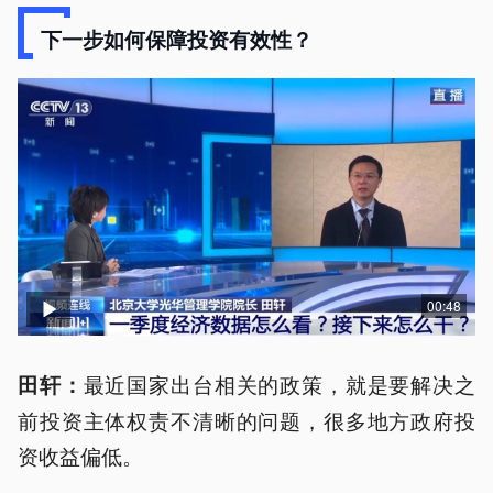
下一步如何保障投资有效性？
00:48
最近国家出台相关的政策，就是要解决之
田轩：
前投资主体权责不清晰的问题，很多地方政府投
资收益偏低。