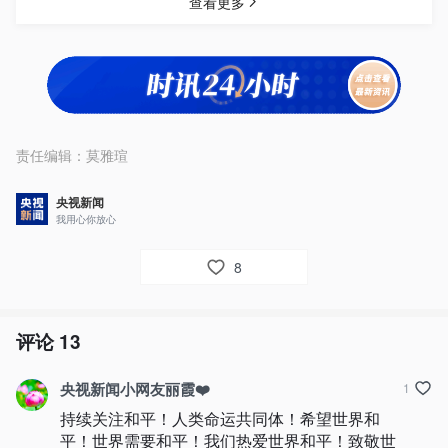
责任编辑：
莫雅瑄
央视新闻
我用心你放心
8
评论
13
央视新闻小网友丽霞❤️
1
持续关注和平！人类命运共同体！希望世界和
平！世界需要和平！我们热爱世界和平！致敬世