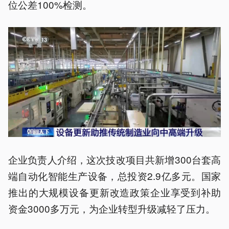
位公差100%检测。
企业负责人介绍，这次技改项目共新增300台套高
端自动化智能生产设备，总投资2.9亿多元。国家
推出的大规模设备更新改造政策企业享受到补助
资金3000多万元，为企业转型升级减轻了压力。