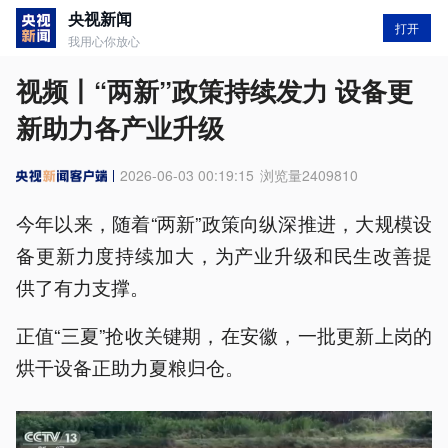
央视新闻
打开
我用心你放心
视频丨“两新”政策持续发力 设备更
新助力各产业升级
2026-06-03 00:19:15
浏览量
2409810
今年以来，随着“两新”政策向纵深推进，大规模设
备更新力度持续加大，为产业升级和民生改善提
供了有力支撑。
正值“三夏”抢收关键期，在安徽，一批更新上岗的
烘干设备正助力夏粮归仓。