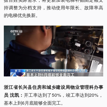
持调整为分档支持，推动使用年限长、故障率高
的电梯优先换新。
浙江省长兴县住房和城乡建设局物业管理科办事
开工率达到了50%，竣工率达到20%，
员 沈凯：
基本上到6月底能够全面完工。