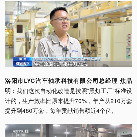
洛阳市LYC汽车轴承科技有限公司总经理 焦晶
我们这次自动化改造是按照“黑灯工厂”标准设
明：
计的，生产效率比原来提升70%，年产从210万套
提升到480万套，每年贡献销售额近4个亿。