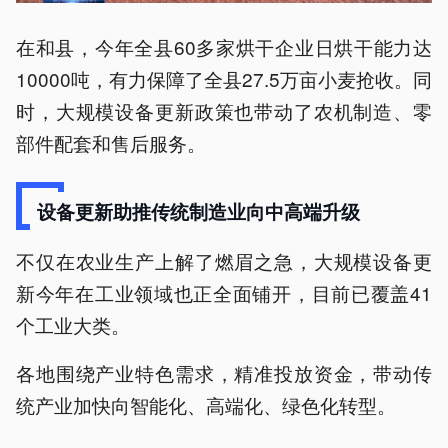
在和县，今年全县60多家烘干企业日烘干能力达
10000吨，有力保障了全县27.5万亩小麦抢收。同
时，大规模设备更新政策也带动了农机制造、零
部件配套和售后服务。
设备更新助推传统制造业向中高端升级
不仅在农业生产上解了燃眉之急，大规模设备更
新今年在工业领域也正全面铺开，目前已覆盖41
个工业大类。
各地围绕产业特色需求，精准投放资金，带动传
统产业加快向智能化、高端化、绿色化转型。