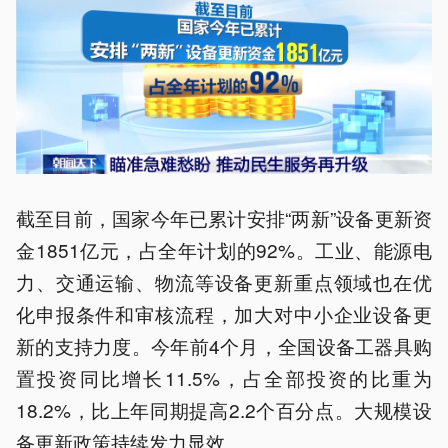
截至目前，国家今年已累计安排“两新”设备更新资
金1851亿元，占全年计划的92%。工业、能源电
力、交通运输、物流等设备更新重点领域也在优
化申报条件和审核流程，加大对中小企业设备更
新的支持力度。今年前4个月，全国设备工器具购
置投资同比增长11.5%，占全部投资的比重为
18.2%，比上年同期提高2.2个百分点。大规模设
备更新政策持续发力显效。