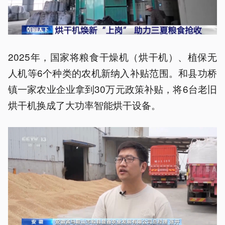
2025年，国家将粮食干燥机（烘干机）、植保无
人机等6个种类的农机新纳入补贴范围。和县功桥
镇一家农业企业拿到30万元政策补贴，将6台老旧
烘干机换成了大功率智能烘干设备。