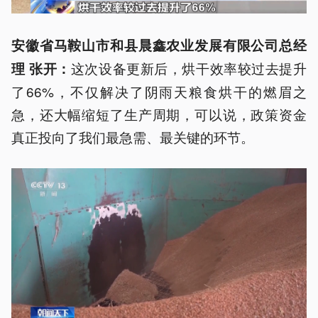
安徽省马鞍山市和县晨鑫农业发展有限公司总经
这次设备更新后，烘干效率较过去提升
理 张开：
了66%，不仅解决了阴雨天粮食烘干的燃眉之
急，还大幅缩短了生产周期，可以说，政策资金
真正投向了我们最急需、最关键的环节。