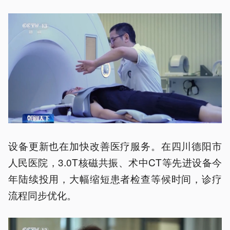
设备更新也在加快改善医疗服务。在四川德阳市
人民医院，3.0T核磁共振、术中CT等先进设备今
年陆续投用，大幅缩短患者检查等候时间，诊疗
流程同步优化。