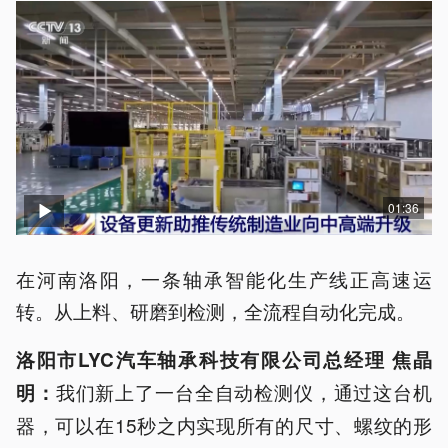
01:36
在河南洛阳，一条轴承智能化生产线正高速运
转。从上料、研磨到检测，全流程自动化完成。
洛阳市LYC汽车轴承科技有限公司总经理 焦晶
我们新上了一台全自动检测仪，通过这台机
明：
器，可以在15秒之内实现所有的尺寸、螺纹的形