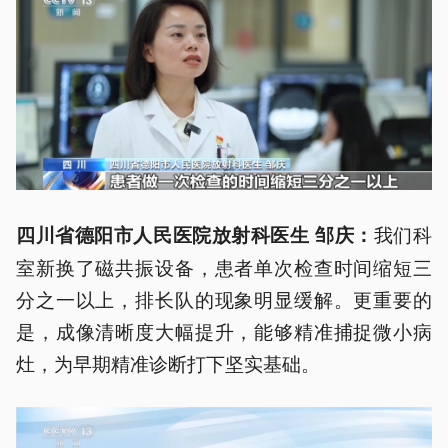
我们科
四川省德阳市人民医院放射科医生 邹庆：
室新换了磁共振设备，患者单次检查时间缩短三
分之一以上，排长队的现象明显缓解。更重要的
是，成像清晰度大幅提升，能够精准捕捉微小病
灶，为早期精准诊断打下坚实基础。