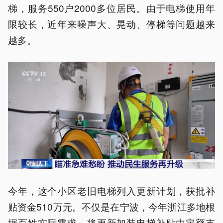
梯，服务550户2000多位居民。由于电梯使用年
限较长，近年来噪声大、晃动、停梯等问题越来
越多。
今年，这个小区老旧电梯列入更新计划，获批补
贴资金510万元。不仅是在宁波，今年浙江多地根
据百姓实际需求，将更新加装电梯补贴由定额支