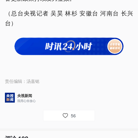
（总台央视记者 吴昊 林杉 安徽台 河南台 长兴
台）
责任编辑：
汤嘉铭
央视新闻
我用心你放心
56