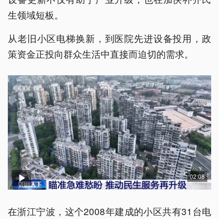
生领域短板。
从老旧小区电梯换新，到医院先进设备投用，政
策资金正投向群众生活中直接而迫切的需求。
02:08
在浙江宁波，这个2008年建成的小区共有31台电