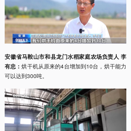
安徽省马鞍山市和县龙门水稻家庭农场负责人 李
烘干机从原来的4台增加到10台，烘干能力
有忠：
可以达到300吨。