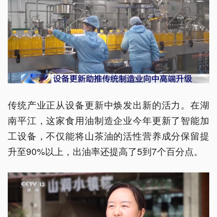
传统产业正从设备更新中焕发出新的活力。在湖
南平江，这家食用油制造企业今年更新了智能加
工设备，不仅能将山茶油的活性营养成分保留提
升至90%以上，出油率还提高了5到7个百分点。