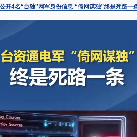
公开4名“台独”网军身份信息 “倚网谋独”终是死路一