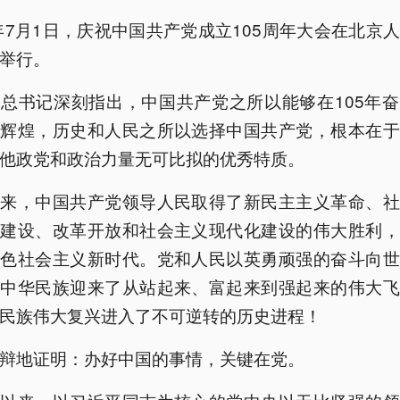
6年7月1日，庆祝中国共产党成立105周年大会在北京
举行。
总书记深刻指出，中国共产党之所以能够在105年
就辉煌，历史和人民之所以选择中国共产党，根本在于
他政党和政治力量无可比拟的优秀特质。
年来，中国共产党领导人民取得了新民主主义革命、社
和建设、改革开放和社会主义现代化建设的伟大胜利，
特色社会主义新时代。党和人民以英勇顽强的奋斗向世
，中华民族迎来了从站起来、富起来到强起来的伟大飞
民族伟大复兴进入了不可逆转的历史进程！
辩地证明：办好中国的事情，关键在党。