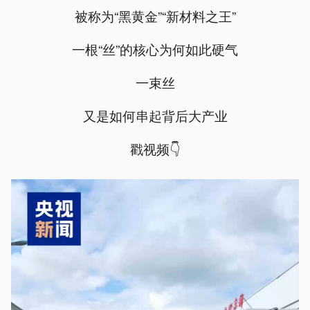
被称为“黑黄金”“新材料之王”
一根“丝”的核心为何如此硬气
一束丝
又是如何串起背后大产业
戳视频👇