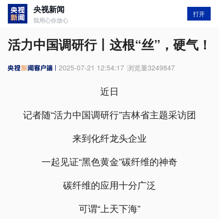
央视新闻
打开
我用心你放心
活力中国调研行丨这根“丝”，硬气！
2025-07-21 12:54:17
浏览量
3249847
近日
记者随“活力中国调研行”吉林省主题采访团
来到化纤龙头企业
一起见证“黑色黄金”碳纤维的神奇
碳纤维的应用十分广泛
可谓“上天下海”