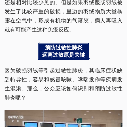
还是相对比较少见的。但是如果羽绒服或羽绒被
发生了比较严重的破损，里边的羽绒物质大量暴
露在空气中，形成有机物的气溶胶，病人再吸入
就有可能产生这种免疫反应。
预防过敏性肺炎
远离过敏原是关键
因为破损羽绒等引起过敏性肺炎，其临床症状缺
乏特异性，容易和感冒咳嗽、哮喘发作等疾病发
生混淆。那么，公众应该如何识别和预防过敏性
肺炎呢？