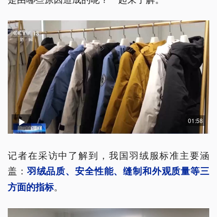
01:58
记者在采访中了解到，我国羽绒服标准主要涵
盖：
羽绒品质、安全性能、缝制和外观质量等三
。
方面的指标