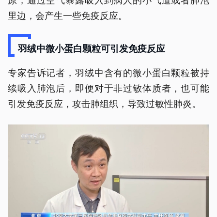
里边，会产生一些免疫反应。
羽绒中微小蛋白颗粒可引发免疫反应
专家告诉记者，羽绒中含有的微小蛋白颗粒被持
续吸入肺泡后，即便对于非过敏体质者，也可能
引发免疫反应，攻击肺组织，导致过敏性肺炎。