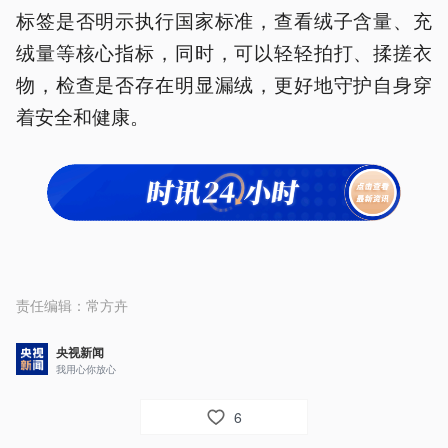
标签是否明示执行国家标准，查看绒子含量、充
绒量等核心指标，同时，可以轻轻拍打、揉搓衣
物，检查是否存在明显漏绒，更好地守护自身穿
着安全和健康。
责任编辑：
常方卉
央视新闻
我用心你放心
6