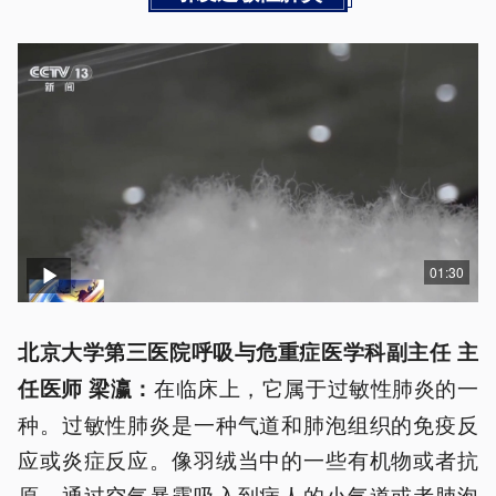
01:30
北京大学第三医院呼吸与危重症医学科副主任 主
在临床上，它属于过敏性肺炎的一
任医师 梁瀛：
种。过敏性肺炎是一种气道和肺泡组织的免疫反
应或炎症反应。像羽绒当中的一些有机物或者抗
原，通过空气暴露吸入到病人的小气道或者肺泡