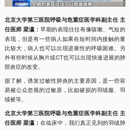
北京大学第三医院呼吸与危重症医学科副主任 主
早期的表现往往有像咳嗽、气短的
任医师 梁瀛：
表现，但是有一些病人如果在短时间内接触的量
比较大，病人也可以出现进展性的呼吸困难。另
外有些时候从胸片或CT也可以出现快速进展的肺
部炎症的改变。
据了解，诱发过敏性肺炎的主要原因，是一些容
易被公众忽视的过敏原，比如破损的羽绒服、羽
绒被等。
北京大学第三医院呼吸与危重症医学科副主任 主
在临床中，我们真正见到的羽绒肺
任医师 梁瀛：