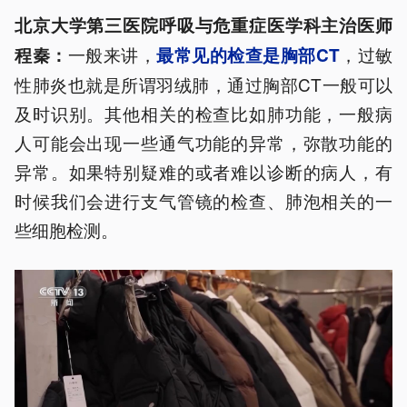
北京大学第三医院呼吸与危重症医学科主治医师
一般来讲，
，过敏
程秦：
最常见的检查是胸部CT
性肺炎也就是所谓羽绒肺，通过胸部CT一般可以
及时识别。其他相关的检查比如肺功能，一般病
人可能会出现一些通气功能的异常，弥散功能的
异常。如果特别疑难的或者难以诊断的病人，有
时候我们会进行支气管镜的检查、肺泡相关的一
些细胞检测。