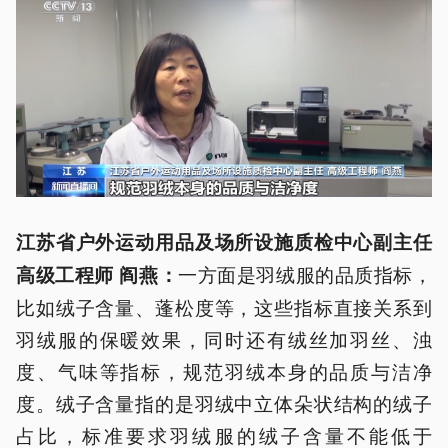
江苏省户外运动用品及场所设施质检中心副主任
一方面是羽绒服的品质指标，
高级工程师 阎燕：
比如绒子含量、蓬松度等，这些指标直接关系到
羽绒服的保暖效果，同时还有绒丝加羽丝、浊
度、气味等指标，规范羽绒本身的品质与洁净
度。绒子含量指的是羽绒中立体朵状结构的绒子
占比，标准要求羽绒服的绒子含量不能低于