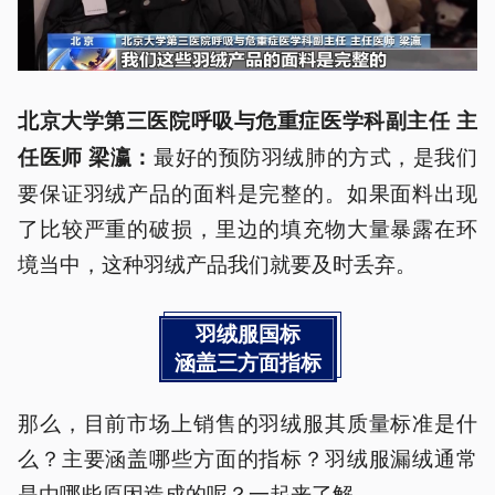
北京大学第三医院呼吸与危重症医学科副主任 主
最好的预防羽绒肺的方式，是我们
任医师 梁瀛：
要保证羽绒产品的面料是完整的。如果面料出现
了比较严重的破损，里边的填充物大量暴露在环
境当中，这种羽绒产品我们就要及时丢弃。
羽绒服国标
涵盖三方面指标
那么，目前市场上销售的羽绒服其质量标准是什
么？主要涵盖哪些方面的指标？羽绒服漏绒通常
是由哪些原因造成的呢？一起来了解。