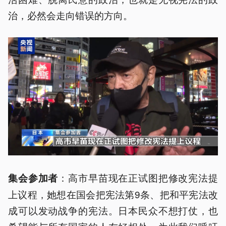
治，必然会走向错误的方向。
：高市早苗现在正试图把修改宪法提
集会参加者
上议程，她想在国会把宪法第9条、把和平宪法改
成可以发动战争的宪法。日本民众不想打仗，也