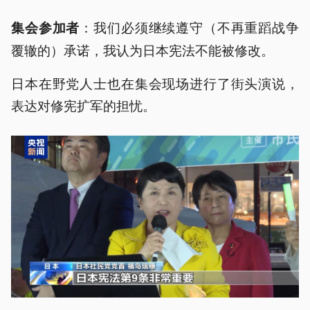
：我们必须继续遵守（不再重蹈战争
集会参加者
覆辙的）承诺，我认为日本宪法不能被修改。
日本在野党人士也在集会现场进行了街头演说，
表达对修宪扩军的担忧。