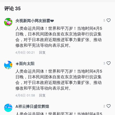
评论
35
央视新闻小网友丽霞❤️
5
人类命运共同体！世界和平万岁！当地时间4月5
日晚，日本民间团体自发在东京池袋举行抗议集
会，对于日本政府近期推进军事力量扩张、推动
修改和平宪法等动向表示反对。
4月6日 00:21
回复
☀️面向太阳
3
人类命运共同体！世界和平万岁！当地时间4月5
日晚，日本民间团体自发在东京池袋举行抗议集
会，对于日本政府近期推进军事力量扩张、推动
修改和平宪法等动向表示反对。
4月6日 01:58
回复
A祥云捧日盛世辉煌
2
人类命运共同体！世界和平万岁！当地时间4月5