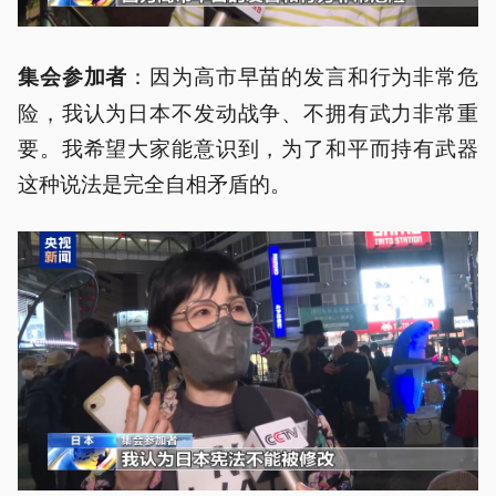
：因为高市早苗的发言和行为非常危
集会参加者
险，我认为日本不发动战争、不拥有武力非常重
要。我希望大家能意识到，为了和平而持有武器
这种说法是完全自相矛盾的。