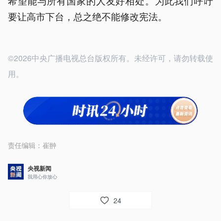
希望能与所有国家的人友好相处。为此我们呼吁
要让高市下台，总之绝不能修改宪法。
©2026中央广播电视总台版权所有。未经许可，请勿转载使
用。
责任编辑：
崔翀
央视新闻
我用心你放心
24