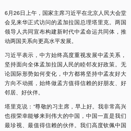
6月26日上午，国家主席习近平在北京人民大会堂
会见来华正式访问的孟加拉国总理塔里克。两国
领导人共同宣布构建新时代中孟命运共同体，推
动两国关系向更高水平发展。
习近平表示，中方始终高度重视发展中孟关系，
坚持面向全体孟加拉国人民的睦邻友好政策。无
论国际形势如何变化，中方都将坚持中孟友好大
方向不动摇，始终做孟方值得信赖的好朋友、好
邻居、好伙伴。
塔里克说：“尊敬的习主席，早上好。我非常高兴
也很荣幸能够来到伟大的中国，中国一直是我们
最珍视、最值得信赖的伙伴。我们高度钦佩中国