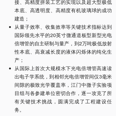
接、高精度拼装工艺的实现以及超大型极低
本底、高透明度、高精度有机玻璃球的成功
建造；
从量子效率、收集效率等关键技术指标达到
国际领先水平的20英寸微通道板型新型光电
倍增管的自主研制与量产，到2万吨极低放射
性本底、高衰减长度的液体闪烁体的纯化生
产；
从国际上首次大规模水下光电倍增管高速读
出电子学系统，到相邻光电倍增管间仅3毫米
间隙的极致光学覆盖率，江门中微子实验项
目组与各参建单位密切合作，逐一攻克了所
有关键技术挑战，圆满完成了工程建设任
务。