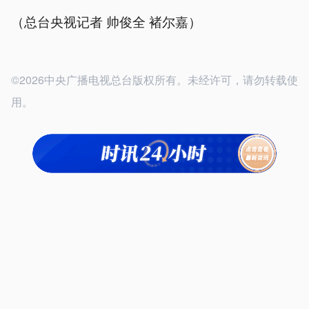
（总台央视记者 帅俊全 褚尔嘉）
©2026中央广播电视总台版权所有。未经许可，请勿转载使
用。