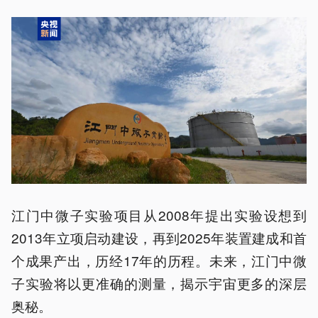
江门中微子实验项目从2008年提出实验设想到
2013年立项启动建设，再到2025年装置建成和首
个成果产出，历经17年的历程。未来，江门中微
子实验将以更准确的测量，揭示宇宙更多的深层
奥秘。