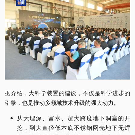
据介绍，大科学装置的建设，不仅是科学进步的
引擎，也是推动多领域技术升级的强大动力。
从大埋深、富水、超大跨度地下洞室的开
挖，到大直径低本底不锈钢网壳地下无焊