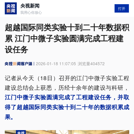
央视新闻
打开
我用心你放心
超越国际同类实验十到二十年数据积
累 江门中微子实验圆满完成工程建
设任务
2026-01-18 11:07:05
浏览量
404572
记者从今天（18日）召开的江门中微子实验工程
建设总结会上获悉，历经十余年的建设与科研，
江门中微子实验圆满完成了工程建设任务，并取
得了超越国际同类实验十到二十年的数据积累成
果。