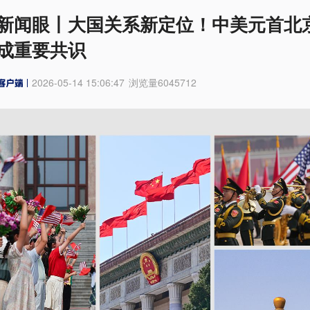
新闻眼丨大国关系新定位！中美元首北
成重要共识
2026-05-14 15:06:47
浏览量
6045712