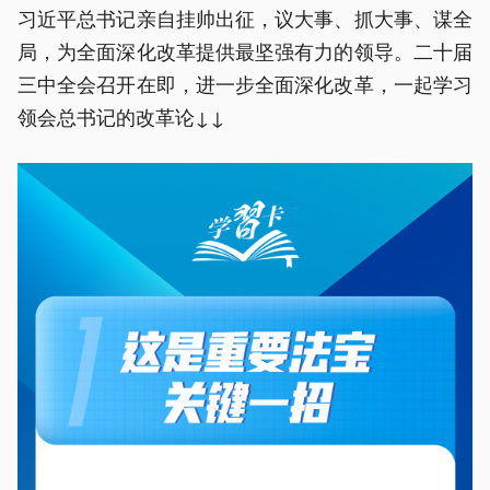
习近平总书记亲自挂帅出征，议大事、抓大事、谋全
局，为全面深化改革提供最坚强有力的领导。二十届
三中全会召开在即，进一步全面深化改革，一起学习
领会总书记的改革论↓↓