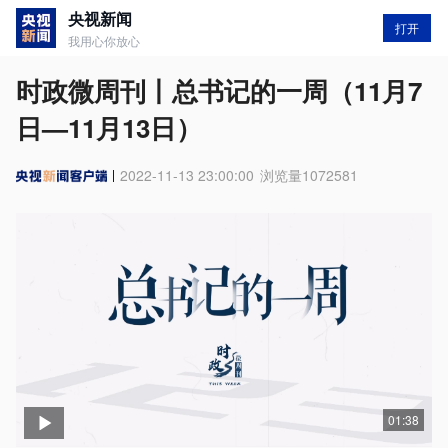
央视新闻
打开
我用心你放心
时政微周刊丨总书记的一周（11月7
日—11月13日）
2022-11-13 23:00:00
浏览量
1072581
01:38