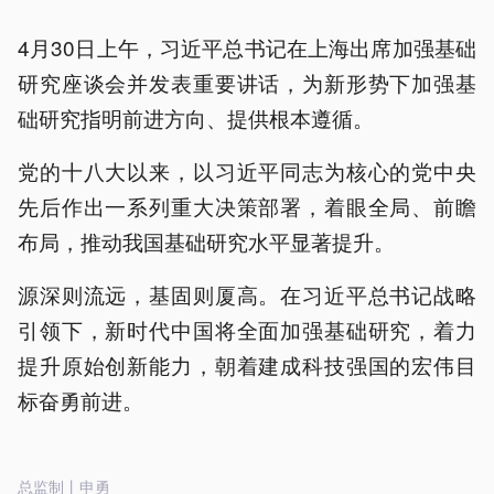
4月30日上午，习近平总书记在上海出席加强基础
研究座谈会并发表重要讲话，为新形势下加强基
础研究指明前进方向、提供根本遵循。
党的十八大以来，以习近平同志为核心的党中央
先后作出一系列重大决策部署，着眼全局、前瞻
布局，推动我国基础研究水平显著提升。
源深则流远，基固则厦高。在习近平总书记战略
引领下，新时代中国将全面加强基础研究，着力
提升原始创新能力，朝着建成科技强国的宏伟目
标奋勇前进。
总监制丨申勇