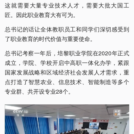
这就需要大量专业技术人才，需要大批大国工
匠。因此职业教育大有可为。
总书记的话让全体教职员工和同学们深切感受到
了职业教育的时代价值与重要使命。
总书记考察一年后，培黎职业学院在2020年正式
成立，学院、学校开启中高职一体化办学，紧跟
国家发展战略和区域经济社会发展人才需求，重
点打造了智慧农业、信息技术、智能制造等多个
专业群、共开设专业28个。