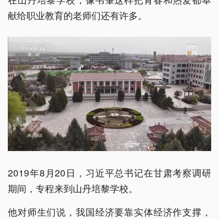
献给职业教育的老师们还有许多。
2019年8月20日，习近平总书记在甘肃考察调研
期间，专程来到山丹培黎学校。
他对师生们说，我国经济要靠实体经济作支撑，