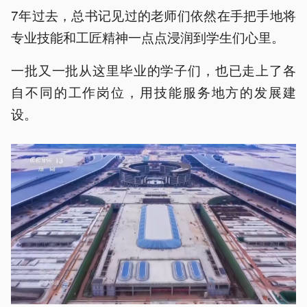
7年过去，总书记见过的老师们依然在手把手地将
专业技能和工匠精神一点点浸润到学生们心里。
一批又一批从这里毕业的学子们，也已走上了各
自不同的工作岗位，用技能服务地方的发展建
设。