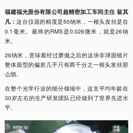
福建福光股份有限公司超精密加工车间主任 翁其
这台仪器的精度是50纳米，一根头发丝是在
凡：
0.1毫米。最终的RMS是0.026微米，就是26纳
米。
26纳米，意味着经过磨抛之后的这块非球面镜片
整体面型的偏差几乎只有两千分之一根头发丝那
么细。
在整个光学行业的细分领域中，这支平均年龄在
30岁左右的生产研发团队已经做到了世界先进水
平。