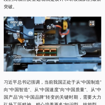
突破。
习近平总书记强调，当前我国正处于从“中国制造”
向“中国智造”、从“中国速度”向“中国质量”、从“中
国产品”向“中国品牌”转变的关键时期，需要大力
弘扬工匠精神，精心培养更多“知识型、技能型、