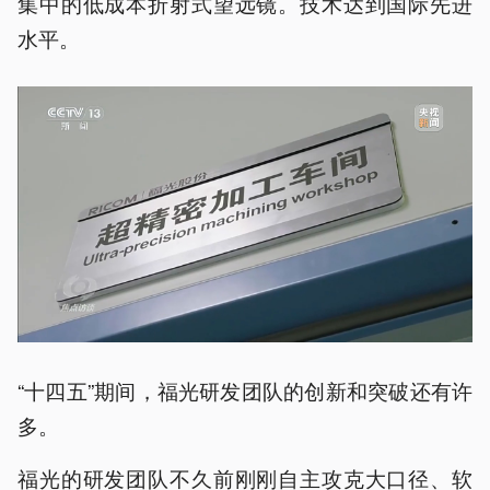
集中的低成本折射式望远镜。技术达到国际先进
水平。
“十四五”期间，福光研发团队的创新和突破还有许
多。
福光的研发团队不久前刚刚自主攻克大口径、软