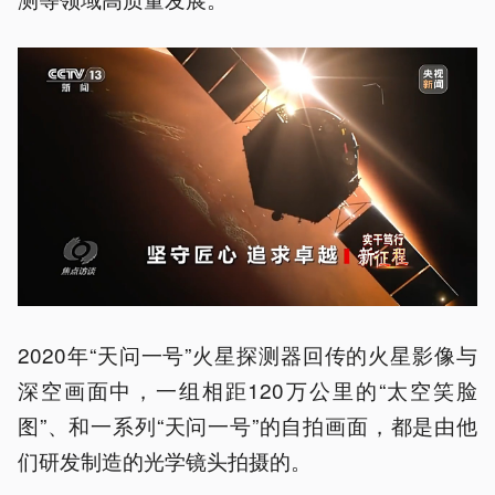
2020年“天问一号”火星探测器回传的火星影像与
深空画面中，一组相距120万公里的“太空笑脸
图”、和一系列“天问一号”的自拍画面，都是由他
们研发制造的光学镜头拍摄的。