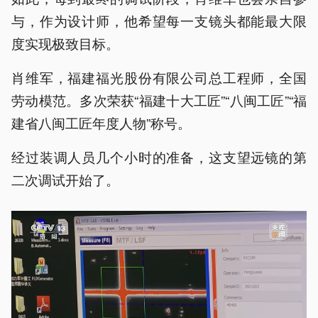
与，作为设计师，他希望每一支镜头都能最大限
度实现极致目标。
肖维军，福建福光股份有限公司总工程师，全国
劳动模范。多次荣获“福建十大工匠”“八闽工匠”“福
建省八闽工匠年度人物”称号。
经过装调人员几个小时的准备，这支望远镜的第
二次调试开始了。