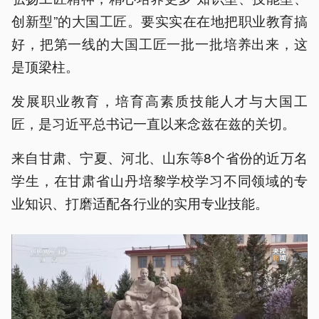
创新型”的大国工匠。要实实在在地把职业教育搞
好，把第一线的大国工匠一批一批培养出来，这
是顶梁柱。
发展职业教育，培育高素质技能人才与大国工
匠，是习近平总书记一直以来念兹在兹的关切。
来自甘肃、宁夏、河北、山东等8个省份的近万名
学生，在甘肃省山丹培黎学校学习不同领域的专
业知识、打磨适配各行业的实用专业技能。