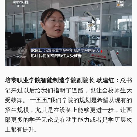
总书
培黎职业学院智能制造学院副院长 耿建红：
记来过以后给我们指明了道路，也让全校师生大
受鼓舞。“十五五”我们学院的规划是希望从现有的
招生规模，尤其是在设备上能够更进一步，让西
部更多的学子无论是在动手能力或者是学历层次
上都有提升。