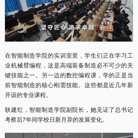
在智能制造学院的实训室里，学生们正在学习工
业机械臂编程，这是高端装备制造必不可少的关
键技能之一。另一边的数控编程课，学的正是当
前智能制造的核心刚需技能。这些都是近几年新
开设的专业课程。
耿建红，智能制造学院副院长，她见证了总书记
考察后7年间学校日新月异的发展变化。