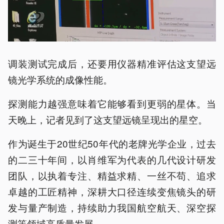
调装测试完成后，还要用仪器精准评估这支望远
镜光学系统的成像性能。
探测能力越强意味着它能够看到更弱的星体。当
天晚上，记者见到了这支望远镜呈现出的星空。
作为诞生于20世纪50年代的老牌光学企业，过去
的二三十年间，以肖维军为代表的几代设计研发
团队，以执着专注、精益求精、一丝不苟、追求
卓越的工匠精神，深耕大口径连续变焦镜头的研
发与量产制造，持续助力我国航空航天、深空探
测等领域高质量发展。