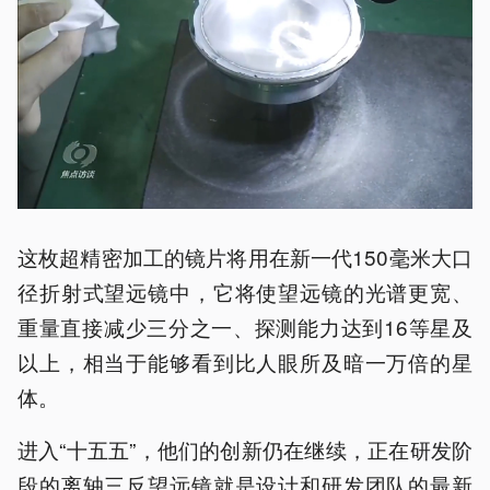
这枚超精密加工的镜片将用在新一代150毫米大口
径折射式望远镜中，它将使望远镜的光谱更宽、
重量直接减少三分之一、探测能力达到16等星及
以上，相当于能够看到比人眼所及暗一万倍的星
体。
进入“十五五”，他们的创新仍在继续，正在研发阶
段的离轴三反望远镜就是设计和研发团队的最新