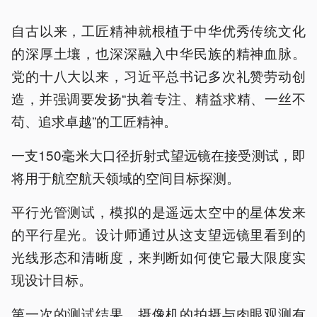
自古以来，工匠精神就根植于中华优秀传统文化
的深厚土壤，也深深融入中华民族的精神血脉。
党的十八大以来，习近平总书记多次礼赞劳动创
造，并强调要发扬“执着专注、精益求精、一丝不
苟、追求卓越”的工匠精神。
一支150毫米大口径折射式望远镜在接受测试，即
将用于航空航天领域的空间目标探测。
平行光管测试，模拟的是遥远太空中的星体发来
的平行星光。设计师通过从这支望远镜里看到的
光线形态和清晰度，来判断如何使它最大限度实
现设计目标。
第一次的测试结果，摄像机的拍摄与肉眼观测有