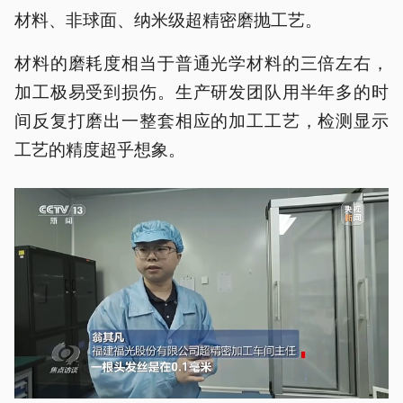
材料、非球面、纳米级超精密磨抛工艺。
材料的磨耗度相当于普通光学材料的三倍左右，
加工极易受到损伤。生产研发团队用半年多的时
间反复打磨出一整套相应的加工工艺，检测显示
工艺的精度超乎想象。