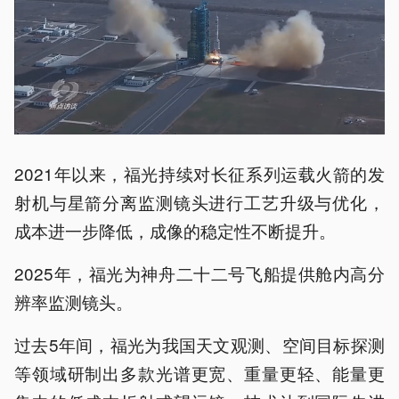
2021年以来，福光持续对长征系列运载火箭的发
射机与星箭分离监测镜头进行工艺升级与优化，
成本进一步降低，成像的稳定性不断提升。
2025年，福光为神舟二十二号飞船提供舱内高分
辨率监测镜头。
过去5年间，福光为我国天文观测、空间目标探测
等领域研制出多款光谱更宽、重量更轻、能量更