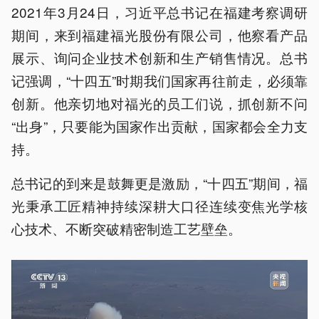
2021年3月24日，习近平总书记在福建考察调研
期间，来到福建福光股份有限公司，他察看产品
展示、询问企业技术创新和生产销售情况。总书
记强调，“十四五”时期我们国家再往前走，必须靠
创新。他亲切地对福光的员工们说，抓创新不问
“出身”，只要能为国家作出贡献，国家都会全力支
持。
总书记的到来是鼓舞更是激励，“十四五”期间，福
光秉承工匠精神持续深耕大口径连续变焦光学核
心技术、不断突破精密制造工艺壁垒。