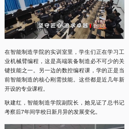
在智能制造学院的实训室里，学生们正在学习工
业机械臂编程，这是高端装备制造必不可少的关
键技能之一。另一边的数控编程课，学的正是当
前智能制造的核心刚需技能。这些都是近几年新
开设的专业课程。
耿建红，智能制造学院副院长，她见证了总书记
考察后7年间学校日新月异的发展变化。