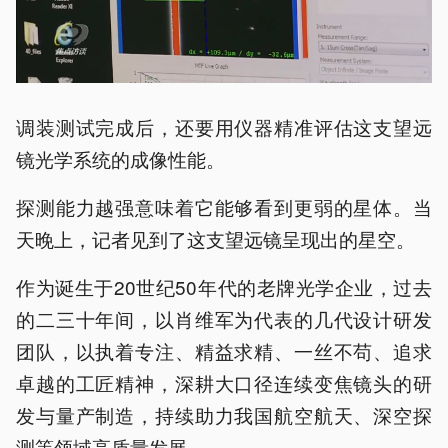
调装测试完成后，还要用仪器精准评估这支望远
镜光学系统的成像性能。
探测能力越强意味着它能够看到更弱的星体。当
天晚上，记者见到了这支望远镜呈现出的星空。
作为诞生于20世纪50年代的老牌光学企业，过去
的二三十年间，以肖维军为代表的几代设计研发
团队，以执着专注、精益求精、一丝不苟、追求
卓越的工匠精神，深耕大口径连续变焦镜头的研
发与量产制造，持续助力我国航空航天、深空探
测等领域高质量发展。