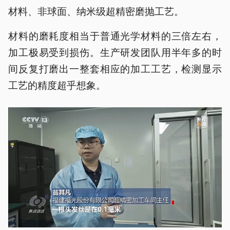
材料、非球面、纳米级超精密磨抛工艺。
材料的磨耗度相当于普通光学材料的三倍左右，
加工极易受到损伤。生产研发团队用半年多的时
间反复打磨出一整套相应的加工工艺，检测显示
工艺的精度超乎想象。