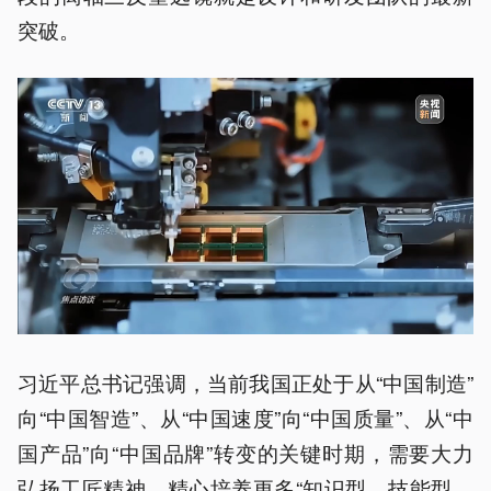
突破。
习近平总书记强调，当前我国正处于从“中国制造”
向“中国智造”、从“中国速度”向“中国质量”、从“中
国产品”向“中国品牌”转变的关键时期，需要大力
弘扬工匠精神，精心培养更多“知识型、技能型、