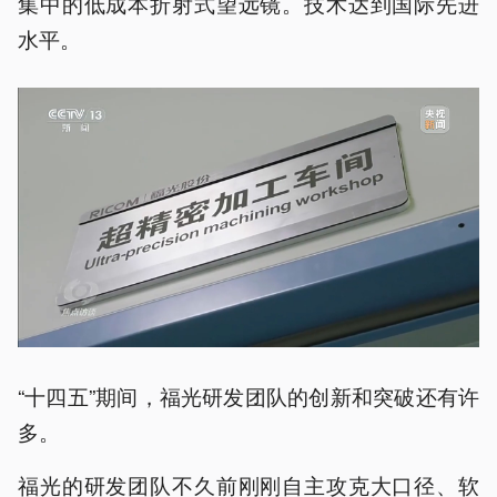
集中的低成本折射式望远镜。技术达到国际先进
水平。
“十四五”期间，福光研发团队的创新和突破还有许
多。
福光的研发团队不久前刚刚自主攻克大口径、软