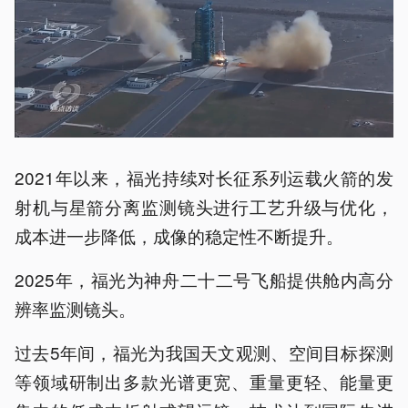
2021年以来，福光持续对长征系列运载火箭的发
射机与星箭分离监测镜头进行工艺升级与优化，
成本进一步降低，成像的稳定性不断提升。
2025年，福光为神舟二十二号飞船提供舱内高分
辨率监测镜头。
过去5年间，福光为我国天文观测、空间目标探测
等领域研制出多款光谱更宽、重量更轻、能量更