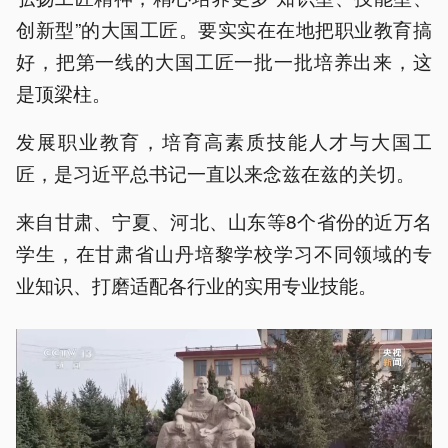
创新型”的大国工匠。要实实在在地把职业教育搞
好，把第一线的大国工匠一批一批培养出来，这
是顶梁柱。
发展职业教育，培育高素质技能人才与大国工
匠，是习近平总书记一直以来念兹在兹的关切。
来自甘肃、宁夏、河北、山东等8个省份的近万名
学生，在甘肃省山丹培黎学校学习不同领域的专
业知识、打磨适配各行业的实用专业技能。