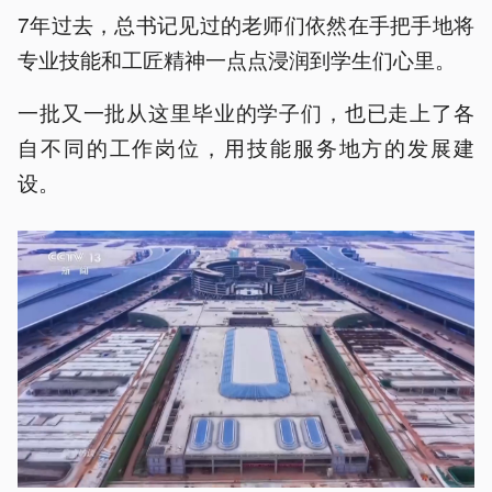
7年过去，总书记见过的老师们依然在手把手地将
专业技能和工匠精神一点点浸润到学生们心里。
一批又一批从这里毕业的学子们，也已走上了各
自不同的工作岗位，用技能服务地方的发展建
设。