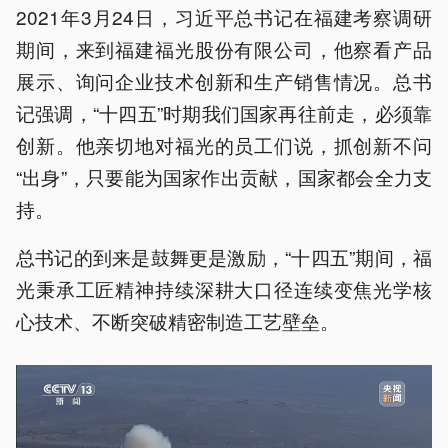
2021年3月24日，习近平总书记在福建考察调研
期间，来到福建福光股份有限公司，他察看产品
展示、询问企业技术创新和生产销售情况。总书
记强调，“十四五”时期我们国家再往前走，必须靠
创新。他亲切地对福光的员工们说，抓创新不问
“出身”，只要能为国家作出贡献，国家都会全力支
持。
总书记的到来是鼓舞更是激励，“十四五”期间，福
光秉承工匠精神持续深耕大口径连续变焦光学核
心技术、不断突破精密制造工艺壁垒。