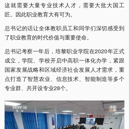
这就需要大量专业技术人才，需要大批大国工
匠。因此职业教育大有可为。
总书记的话让全体教职员工和同学们深切感受到
了职业教育的时代价值与重要使命。
总书记考察一年后，培黎职业学院在2020年正式
成立，学院、学校开启中高职一体化办学，紧跟
国家发展战略和区域经济社会发展人才需求，重
点打造了智慧农业、信息技术、智能制造等多个
专业群、共开设专业28个。