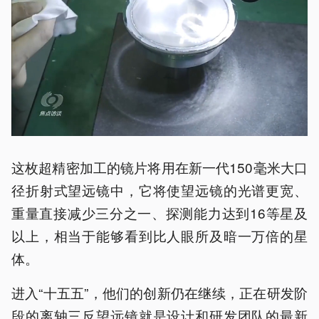
这枚超精密加工的镜片将用在新一代150毫米大口
径折射式望远镜中，它将使望远镜的光谱更宽、
重量直接减少三分之一、探测能力达到16等星及
以上，相当于能够看到比人眼所及暗一万倍的星
体。
进入“十五五”，他们的创新仍在继续，正在研发阶
段的离轴三反望远镜就是设计和研发团队的最新