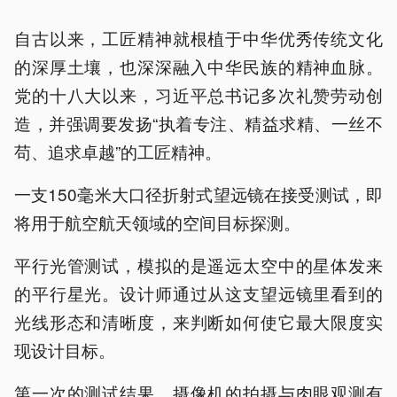
自古以来，工匠精神就根植于中华优秀传统文化
的深厚土壤，也深深融入中华民族的精神血脉。
党的十八大以来，习近平总书记多次礼赞劳动创
造，并强调要发扬“执着专注、精益求精、一丝不
苟、追求卓越”的工匠精神。
一支150毫米大口径折射式望远镜在接受测试，即
将用于航空航天领域的空间目标探测。
平行光管测试，模拟的是遥远太空中的星体发来
的平行星光。设计师通过从这支望远镜里看到的
光线形态和清晰度，来判断如何使它最大限度实
现设计目标。
第一次的测试结果，摄像机的拍摄与肉眼观测有