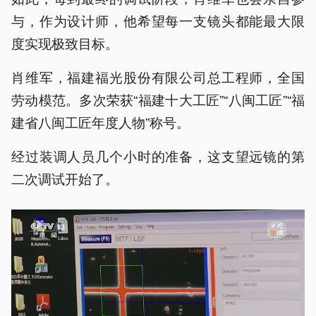
与，作为设计师，他希望每一支镜头都能最大限
度实现极致目标。
肖维军，福建福光股份有限公司总工程师，全国
劳动模范。多次荣获“福建十大工匠”“八闽工匠”“福
建省八闽工匠年度人物”称号。
经过装调人员几个小时的准备，这支望远镜的第
二次调试开始了。