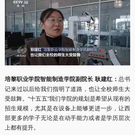
总书
培黎职业学院智能制造学院副院长 耿建红：
记来过以后给我们指明了道路，也让全校师生大
受鼓舞。“十五五”我们学院的规划是希望从现有的
招生规模，尤其是在设备上能够更进一步，让西
部更多的学子无论是在动手能力或者是学历层次
上都有提升。