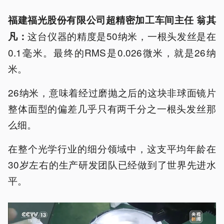
福建福光股份有限公司超精密加工车间主任 翁其
这台仪器的精度是50纳米，一根头发丝是在
凡：
0.1毫米。最终的RMS是0.026微米，就是26纳
米。
26纳米，意味着经过磨抛之后的这块非球面镜片
整体面型的偏差几乎只有两千分之一根头发丝那
么细。
在整个光学行业的细分领域中，这支平均年龄在
30岁左右的生产研发团队已经做到了世界先进水
平。