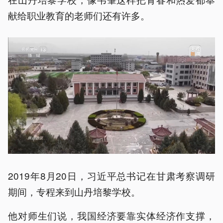
献给职业教育的老师们还有许多。
2019年8月20日，习近平总书记在甘肃考察调研
期间，专程来到山丹培黎学校。
他对师生们说，我国经济要靠实体经济作支撑，