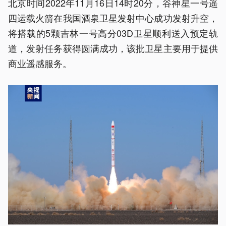
北京时间2022年11月16日14时20分，谷神星一号遥
四运载火箭在我国酒泉卫星发射中心成功发射升空，
将搭载的5颗吉林一号高分03D卫星顺利送入预定轨
道，发射任务获得圆满成功，该批卫星主要用于提供
商业遥感服务。