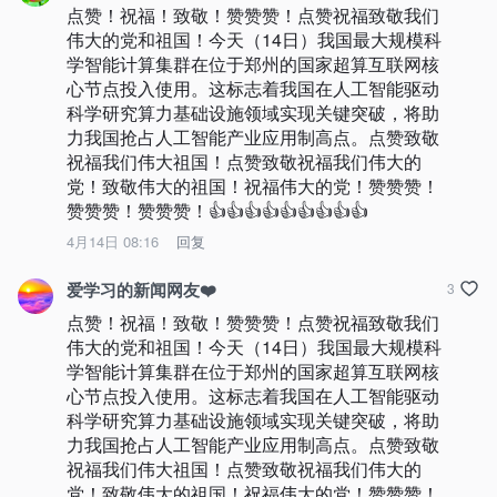
点赞！祝福！致敬！赞赞赞！点赞祝福致敬我们
伟大的党和祖国！今天（14日）我国最大规模科
学智能计算集群在位于郑州的国家超算互联网核
心节点投入使用。这标志着我国在人工智能驱动
科学研究算力基础设施领域实现关键突破，将助
力我国抢占人工智能产业应用制高点。点赞致敬
祝福我们伟大祖国！点赞致敬祝福我们伟大的
党！致敬伟大的祖国！祝福伟大的党！赞赞赞！
赞赞赞！赞赞赞！👍👍👍👍👍👍👍👍👍
4月14日 08:16
回复
爱学习的新闻网友❤️
3
点赞！祝福！致敬！赞赞赞！点赞祝福致敬我们
伟大的党和祖国！今天（14日）我国最大规模科
学智能计算集群在位于郑州的国家超算互联网核
心节点投入使用。这标志着我国在人工智能驱动
科学研究算力基础设施领域实现关键突破，将助
力我国抢占人工智能产业应用制高点。点赞致敬
祝福我们伟大祖国！点赞致敬祝福我们伟大的
党！致敬伟大的祖国！祝福伟大的党！赞赞赞！