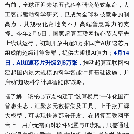
当前，全球正迎来第五代科学研究范式革命，人
工智能驱动科学研究，已成为全球科技竞争的制
高点，其规模化落地离不开高端普惠算力的支
撑。今年2月5日，国家超算互联网核心节点率先
上线试运行，初期开放由超3万张国产AI加速芯片
组成的超级计算集群，提供大规模AI算力；
4月14
推动超算互联网构
日，AI加速芯片升级到6万张，
建起国内最大规模的科学智能计算基础设施，并
启动“超级科学计算智能体”战略。
据了解，该核心节点构建了“数算模用”一体化国产
普惠生态，汇聚多元数据集及工具、上千款开源
大模型，可实现快速部署开发。在超算互联网平
台上，用户无需面对软件配置与IT流程，只需通过