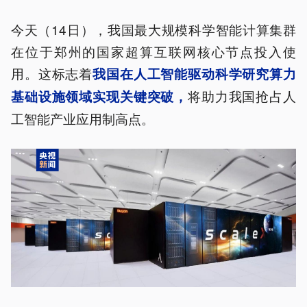
今天（14日），我国最大规模科学智能计算集群
在位于郑州的国家超算互联网核心节点投入使
用。这标志着
我国在人工智能驱动科学研究算力
将助力我国抢占人
基础设施领域实现关键突破，
工智能产业应用制高点。