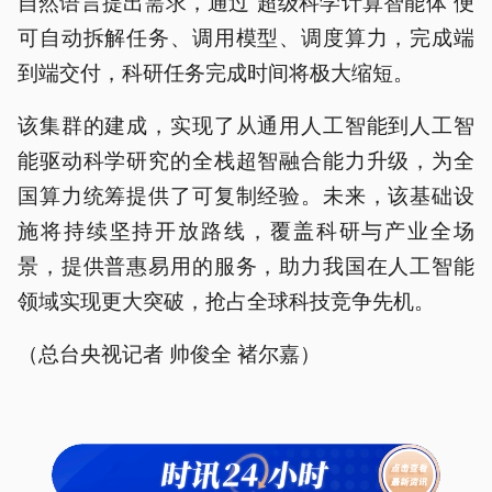
自然语言提出需求，通过“超级科学计算智能体”便
可自动拆解任务、调用模型、调度算力，完成端
到端交付，科研任务完成时间将极大缩短。
该集群的建成，实现了从通用人工智能到人工智
能驱动科学研究的全栈超智融合能力升级，为全
国算力统筹提供了可复制经验。未来，该基础设
施将持续坚持开放路线，覆盖科研与产业全场
景，提供普惠易用的服务，助力我国在人工智能
领域实现更大突破，抢占全球科技竞争先机。
（总台央视记者 帅俊全 褚尔嘉）