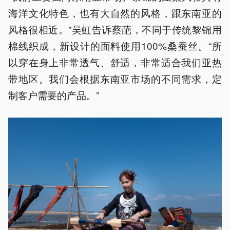
海洋文化特色，也有大自然的风格，跟东南亚的
风格很相近。”吴虹告诉蔡葩，不同于传统黎锦用
棉线织成，新设计的面料使用100%桑蚕丝。“所
以穿在身上非常透气、舒适，非常适合我们亚热
带地区。我们会根据东南亚市场的不同需求，定
制客户需要的产品。”