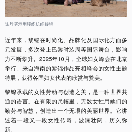
陈丹演示用腰织机织黎锦
近年来，黎锦在时尚化、品牌化及国际化方面多
元发展，多次登上巴黎时装周等国际舞台，影响
力不断攀升。2025年10月，全球妇女峰会在北京
举行。来自海南的黎锦作品亮相峰会的女性主题
特展，获得各国妇女代表的欣赏与赞美。
黎锦承载的女性劳动与创造之美，是一种世界共
通的语言。在有限的尺幅里，无数女性用她们的
勤劳与智慧，创造出一个无垠的美丽世界。它讲
述着一段又一段女性传奇，波澜壮阔，历久弥
新。