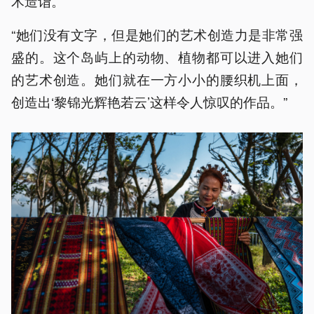
术造诣。
“她们没有文字，但是她们的艺术创造力是非常强
盛的。这个岛屿上的动物、植物都可以进入她们
的艺术创造。她们就在一方小小的腰织机上面，
创造出‘黎锦光辉艳若云’这样令人惊叹的作品。”