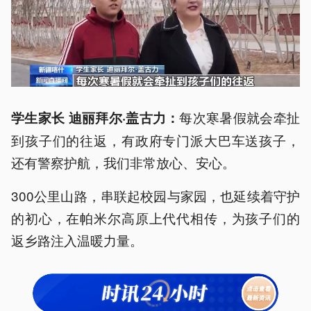
每次寒暑假就会牵扯
学生家长 迪丽拜尔·盖古力：
到孩子们的往返，有政府专门派大巴车送孩子，
还有警察护航，我们非常放心、安心。
300公里山路，串联起校园与家园，也延续着守护
的初心，在帕米尔高原上代代相传，为孩子们的
返乡路注入温暖力量。