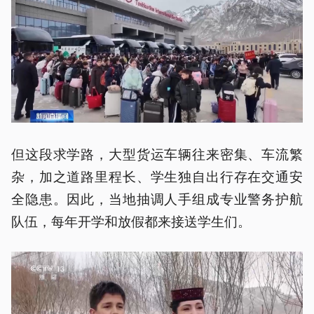
但这段求学路，大型货运车辆往来密集、车流繁
杂，加之道路里程长、学生独自出行存在交通安
全隐患。因此，当地抽调人手组成专业警务护航
队伍，每年开学和放假都来接送学生们。