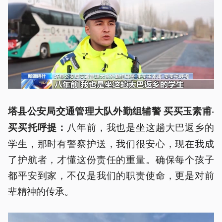
塔县公安局交通管理大队外勤组辅警 买买玉素甫·
八年前，我也是坐这趟大巴返乡的
买买托呼提：
学生，那时有警察护送，我们很安心，现在我成
了护航者，才懂这份责任的重量。确保每个孩子
都平安到家，不仅是我们的职责使命，更是对前
辈精神的传承。