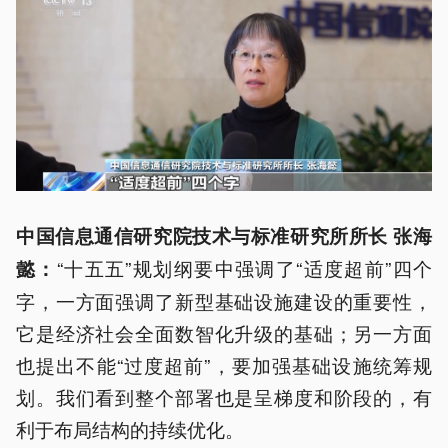
中国信息通信研究院技术与标准研究所所长 张海
“十五五”规划纲要中强调了“适度超前”四个
懿：
字，一方面强调了新型基础设施建设的重要性，
它是经济社会全面数智化升级的基础；另一方面
也提出不能“过度超前”，要加强基础设施统筹规
划。我们看到整个部署也是呈梯度和阶段的，有
利于布局结构的持续优化。