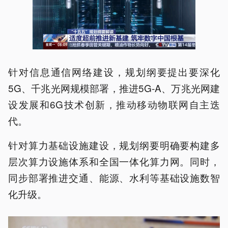
针对信息通信网络建设，规划纲要提出要深化
5G、千兆光网规模部署，推进5G-A、万兆光网建
设发展和6G技术创新，推动移动物联网自主迭
代。
针对算力基础设施建设，规划纲要明确要构建多
层次算力设施体系和全国一体化算力网。同时，
同步部署推进交通、能源、水利等基础设施数智
化升级。