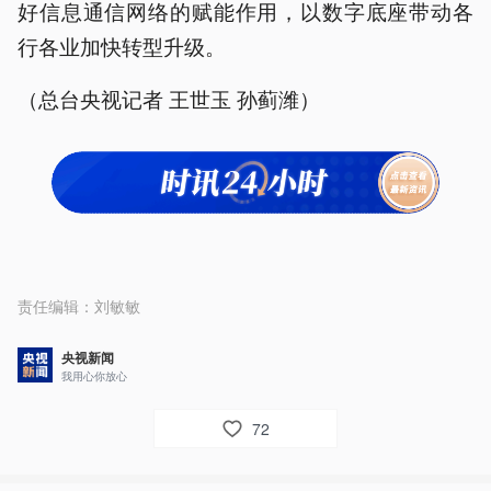
好信息通信网络的赋能作用，以数字底座带动各
行各业加快转型升级。
（总台央视记者 王世玉 孙蓟潍）
责任编辑：
刘敏敏
央视新闻
我用心你放心
72