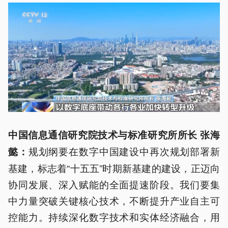
中国信息通信研究院技术与标准研究所所长 张海
规划纲要在数字中国建设中再次规划部署新
懿：
基建，标志着“十五五”时期新基建的建设，正迈向
协同发展、深入赋能的全面提速阶段。我们要集
中力量突破关键核心技术，不断提升产业自主可
控能力。持续深化数字技术和实体经济融合，用