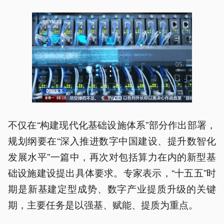
不仅在“构建现代化基础设施体系”部分作出部署，
规划纲要在“深入推进数字中国建设、提升数智化
发展水平”一篇中，再次对包括算力在内的新型基
础设施建设提出具体要求。专家表示，“十五五”时
期是新基建定型成势、数字产业提质升级的关键
期，主要任务是以强基、赋能、提质为重点。