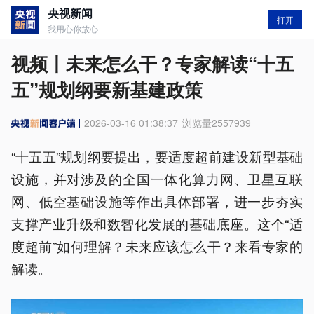
央视新闻
打开
我用心你放心
视频丨未来怎么干？专家解读“十五
五”规划纲要新基建政策
2026-03-16 01:38:37
浏览量
2557939
“十五五”规划纲要提出，要适度超前建设新型基础
设施，并对涉及的全国一体化算力网、卫星互联
网、低空基础设施等作出具体部署，进一步夯实
支撑产业升级和数智化发展的基础底座。这个“适
度超前”如何理解？未来应该怎么干？来看专家的
解读。