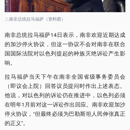
△南非总统拉马福萨（资料图）
南非总统拉马福萨14日表示，南非欢迎近期达成
的加沙停火协议，但这一协议不会对南非在联合
国国际法院对以色列提起的种族灭绝诉讼产生影
响。
拉马福萨当天下午在南非全国省级事务委员会
（即议会上院）回答议员提问时作出上述表态。
他说，对以色列的诉讼仍在推进中，以色列必须
在明年1月前对这一诉讼作出回应。南非欢迎加沙
停火协议，“但最终必须为巴勒斯坦人民伸张真正
的正义”。