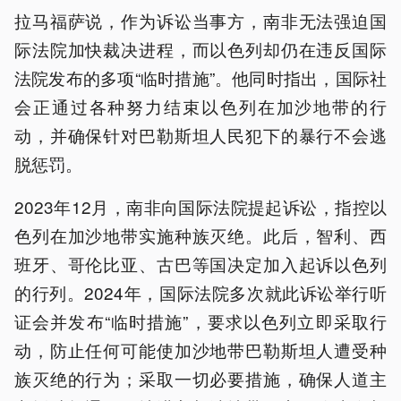
拉马福萨说，作为诉讼当事方，南非无法强迫国
际法院加快裁决进程，而以色列却仍在违反国际
法院发布的多项“临时措施”。他同时指出，国际社
会正通过各种努力结束以色列在加沙地带的行
动，并确保针对巴勒斯坦人民犯下的暴行不会逃
脱惩罚。
2023年12月，南非向国际法院提起诉讼，指控以
色列在加沙地带实施种族灭绝。此后，智利、西
班牙、哥伦比亚、古巴等国决定加入起诉以色列
的行列。2024年，国际法院多次就此诉讼举行听
证会并发布“临时措施”，要求以色列立即采取行
动，防止任何可能使加沙地带巴勒斯坦人遭受种
族灭绝的行为；采取一切必要措施，确保人道主