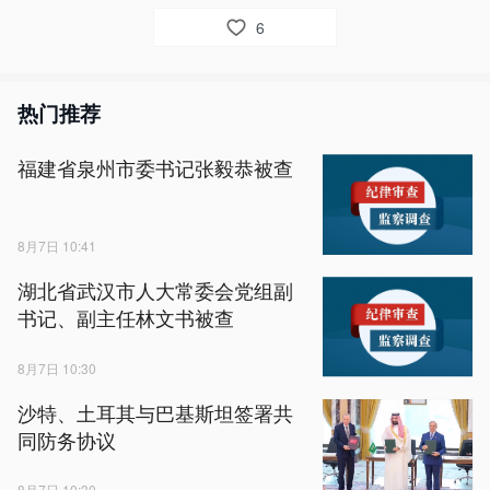
6
热门推荐
福建省泉州市委书记张毅恭被查
8月7日 10:41
湖北省武汉市人大常委会党组副
书记、副主任林文书被查
8月7日 10:30
沙特、土耳其与巴基斯坦签署共
同防务协议
8月7日 10:30