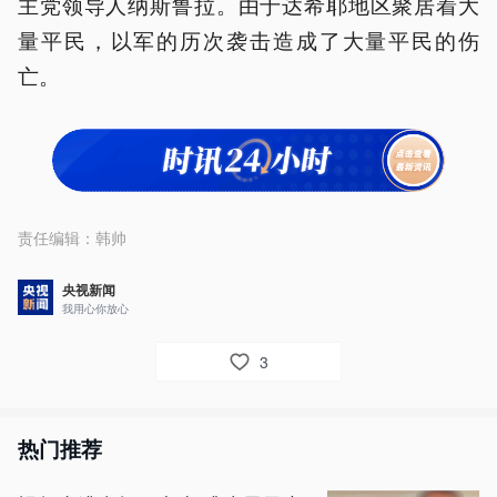
主党领导人纳斯鲁拉。由于达希耶地区聚居着大
量平民，以军的历次袭击造成了大量平民的伤
亡。
责任编辑：
韩帅
央视新闻
我用心你放心
3
热门推荐