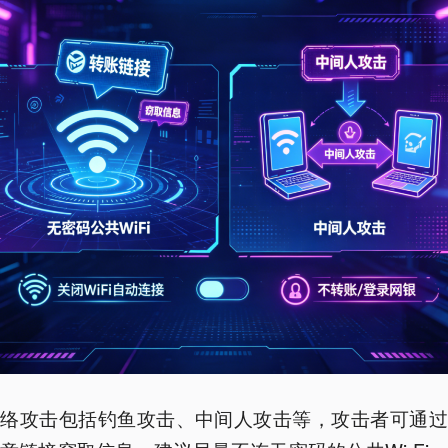
网络攻击包括钓鱼攻击、中间人攻击等，攻击者可通过