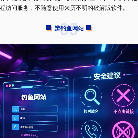
程访问服务，不随意使用来历不明的破解版软件。
05
辨钓鱼网站