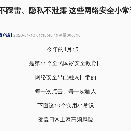
不踩雷、隐私不泄露 这些网络安全小常
2026-04-13 01:10:48
浏览量
806796
今年的4月15日
是第11个全民国家安全教育日
网络安全早已融入日常的
每一次点击、每一次输入
下面这10个实用小常识
覆盖日常上网高频风险