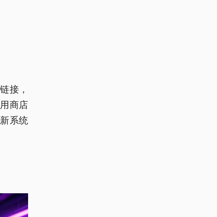
链接，
用商店
新系统