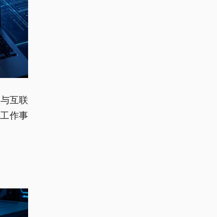
备与互联
工作事