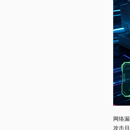
网络漏
攻击