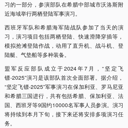
习的一部分，参演部队在希腊中部城市沃洛斯附
近海域举行两栖登陆军事演习。
西班牙军队和希腊海军陆战队参加了当天的演
习，演习项目包括两栖登陆、快速滑降穿插等，
模拟抢滩登陆作战，动用了直升机、战斗机、登
陆艇、气垫船等多种装备。
盟军反应部队成立于2024年7月，“坚定飞
镖-2025”演习是该部队首次全面部署。据介绍，
“坚定飞镖-2025”军事演习在保加利亚、罗马尼亚
和希腊三国进行，共有包括希腊、保加利亚、法
国、西班牙等9国约10000名军事人员参演。演习
将持续到本月下旬，接下来还将安排多项演习任
务。