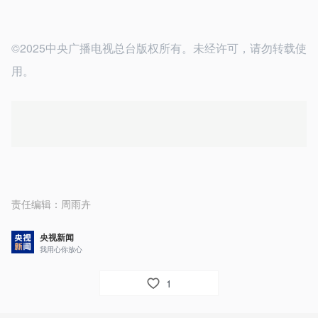
©2025中央广播电视总台版权所有。未经许可，请勿转载使
用。
责任编辑：
周雨卉
央视新闻
我用心你放心
1