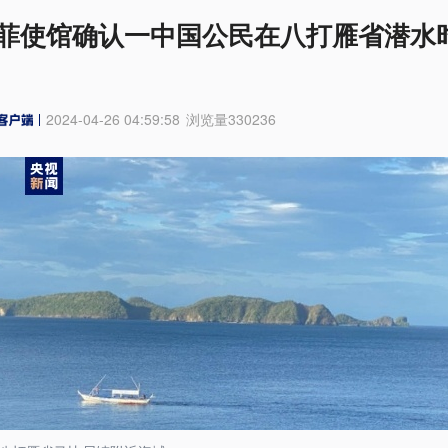
菲使馆确认一中国公民在八打雁省潜水
2024-04-26 04:59:58
浏览量
330236