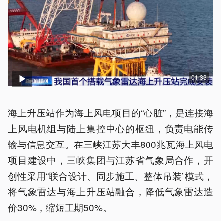
01:33
海上升压站作为海上风电项目的“心脏”，是连接海
上风电机组与陆上集控中心的枢纽，负责电能传
输与信息交互。在三峡江苏大丰800兆瓦海上风电
项目建设中，三峡集团与江苏省气象局合作，开
创性采用“联合设计、同步施工、整体吊装”模式，
将气象雷达与海上升压站融合，降低气象雷达造
价30%，缩短工期50%。