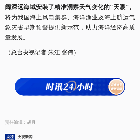
阔深远海域安装了精准洞察天气变化的“天眼”。
将为我国海上风电集群、海洋渔业及海上航运气
象灾害早期预警提供新示范，助力海洋经济高质
量发展。
（总台央视记者 朱江 张伟）
责任编辑：
胡月
央视新闻