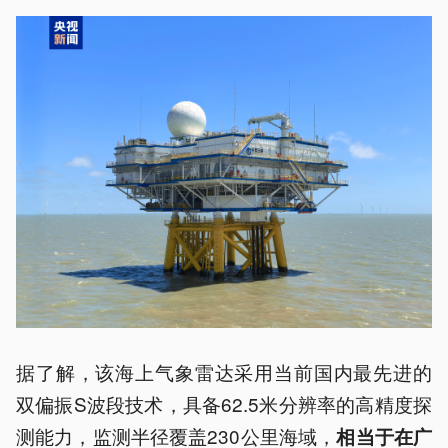
据了解，该海上气象雷达采用当前国内最先进的
双偏振S波段技术，具备62.5米分辨率的高精度探
测能力，监测半径覆盖230公里海域，
相当于在广