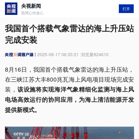
央视新闻
打开
我用心你放心
我国首个搭载气象雷达的海上升压站
完成安装
2025-08-17 06:33:21
浏览量
824610
8月16日，我国首个搭载气象雷达的海上升压站，
在三峡江苏大丰800兆瓦海上风电项目现场完成安
装，
该设施将实现海洋气象精细化监测与海上风
电场高效运行的协同应用，为海上清洁能源开发
提供新模式。