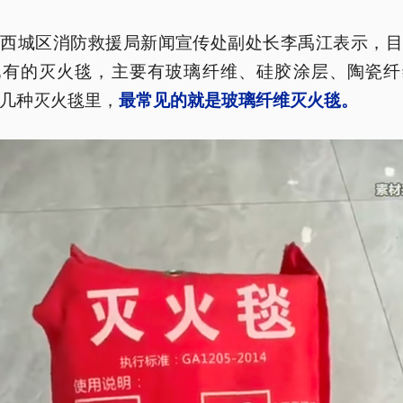
市西城区消防救援局新闻宣传处副处长李禹江表示，目
现有的灭火毯，主要有玻璃纤维、硅胶涂层、陶瓷纤
几种灭火毯里，
最常见的就是玻璃纤维灭火毯。