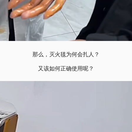
那么，灭火毯为何会扎人？
又该如何正确使用呢？