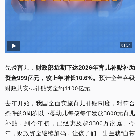
01:51
先说育儿，
财政部近期下达2026年育儿补贴补助
预计全年各级
资金999亿元，较上年增长10.6%。
财政共安排补贴资金约1100亿元。
去年开始，我国全面实施育儿补贴制度，对符合
条件的3周岁以下婴幼儿每孩每年发放3600元育儿
补贴，到今年初，已经惠及超3300万家庭。今
年，财政资金继续加码，让孩子们一出生就“自带