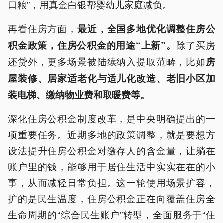
口粮”，用真金白银帮婴幼儿家庭减负。
再看住房方面，
最近，全国多地优化调整住房公
除了买房
积金政策，住房公积金的用途“上新”。
还贷外，更多场景被陆续纳入提取范畴，比如
房
屋装修、居家适老化与适儿化改造、老旧小区加
装电梯、缴纳物业费和取暖费等。
深化住房公积金制度改革，是中央明确提出的一
项重要任务。近期多地的政策调整，就是要想方
设法提升住房公积金对缴存人的含金量，让躺在
账户里的钱，能够用于居住生活中实实在在的小
事，从而减轻日常负担。这一轮使用场景扩容，
扩的是民生温度，住房公积金正在向覆盖住房全
生命周期的“综合民生账户”转型，全面服务于“住