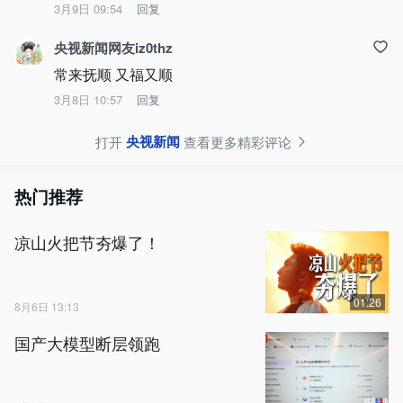
3月9日 09:54
回复
央视新闻网友iz0thz
常来抚顺 又福又顺
3月8日 10:57
回复
央视新闻
打开
查看更多精彩评论
热门推荐
凉山火把节夯爆了！
01:26
8月6日 13:13
国产大模型断层领跑