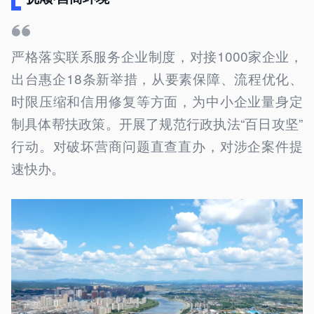
严格落实联系服务企业制度，对接1000家企业，
出台惠企18条新举措，从要素保障、流程优化、
时限压缩和信用修复等方面，为中小企业量身定
制具体帮扶政策。开展了规范行政执法“百日攻坚”
行动。对破坏营商问题直查直办，对涉企案件提
速快办。