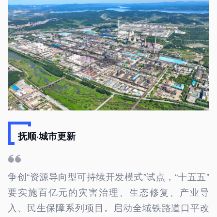
抚顺·城市更新
争创“资源导向型可持续开发模式”试点，“十五五”
要实施百亿元的灾害治理、生态修复、产业导
入、民生保障系列项目。启动全域铁路道口平改