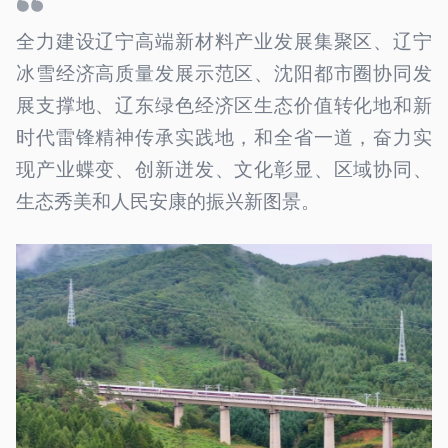
全力建设辽宁高端新材料产业发展集聚区、辽宁
冰雪经济高质量发展示范区、沈阳都市圈协同发
展支撑地、辽东绿色经济区生态价值转化地和新
时代雷锋精神传承实践地，和全省一道，奋力实
现产业蝶变、创新迸发、文化彰显、区域协同、
生态秀美和人民安康的振兴新图景。