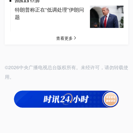
©2026中央广播电视总台版权所有。未经许可，请勿转载使
用。