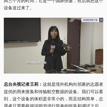
两三个月的时间，它是一个国际快递，然后就把这个
设备送过来了。
这就是境外机构向招募的志愿者
总台央视记者
王莉：
提供的用来搜集和传输航空数据的设备。我们可以看
到，这个设备的体积是非常小的，而且结构简单，志
愿者只需要根据说明书进行简单的组装和调试之后，