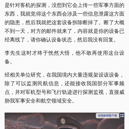
是针对客机的探测，没想到它会上传一些军事方面的
东西，我就觉得这个东西会涉及一些信息泄露这方面
的隐患，然后我就把这套设备拆除断掉了。断了大概
不到一天，对方的邮件就来了，内容就是你的设备已
经离线了，请你确认设备状态，然后我没有回复。
李先生这时才终于恍然大悟，他不敢再使用这台设
备。
经相关单位研究，在我国境内大量违规架设该设备，
除了可以监测民航信息，还能接收我国部分军事频
点，并对军机型号和飞行轨迹进行探测监视，直接威
胁我军事安全和航空领域安全。