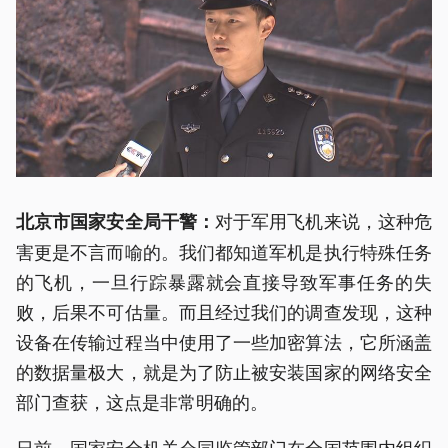
对于军用飞机来说，这种危
北京市国家安全局干警：
害更是不言而喻的。我们都知道军机是执行特殊任务
的飞机，一旦行踪暴露就会直接导致军事任务的失
败，后果不可估量。而且经过我们的调查发现，这种
设备在传输过程当中使用了一些加密算法，它所涵盖
的数据量极大，就是为了防止被安装国家的网络安全
部门查获，这点是非常明确的。
日前，国家安全机关会同监管部门在全国范围内组织