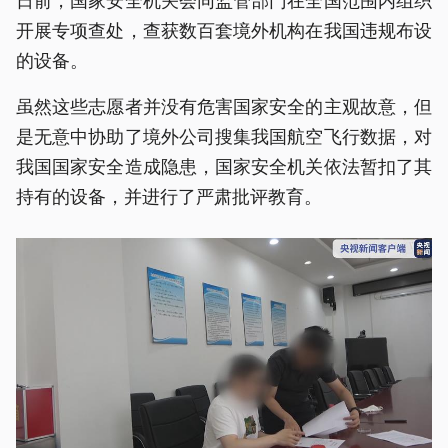
开展专项查处，查获数百套境外机构在我国违规布设
的设备。
虽然这些志愿者并没有危害国家安全的主观故意，但
是无意中协助了境外公司搜集我国航空飞行数据，对
我国国家安全造成隐患，国家安全机关依法暂扣了其
持有的设备，并进行了严肃批评教育。