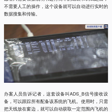
不需要人工的操作，这个设备就可以自动进行实时的
数据搜集和传输。
办案人员告诉记者，这套设备叫ADS_B信号接收设
备，可以跟踪所有配备该系统的飞机。使用时，只需
把天线放在窗边，就可以自动获取一定范围内飞机的