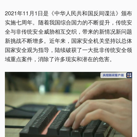
2021年11月1日是《中华人民共和国反间谍法》颁布
实施七周年。随着我国综合国力的不断提升，传统安
全与非传统安全威胁相互交织，带来的新情况新问题
新挑战不断增多。近年来，国家安全机关坚持以总体
国家安全观为指导，陆续破获了一大批非传统安全领
域重点案件，消除了许多现实和潜在的危害。