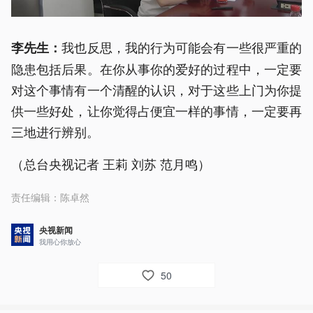
我也反思，我的行为可能会有一些很严重的
李先生：
隐患包括后果。在你从事你的爱好的过程中，一定要
对这个事情有一个清醒的认识，对于这些上门为你提
供一些好处，让你觉得占便宜一样的事情，一定要再
三地进行辨别。
（总台央视记者 王莉 刘苏 范月鸣）
责任编辑：
陈卓然
央视新闻
我用心你放心
50