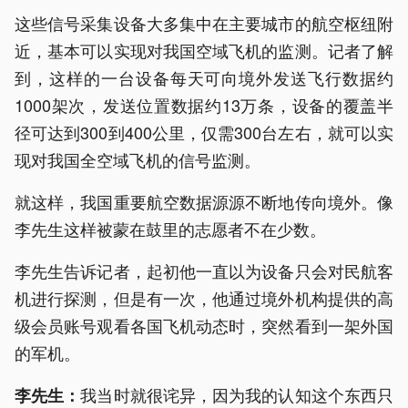
这些信号采集设备大多集中在主要城市的航空枢纽附
近，基本可以实现对我国空域飞机的监测。记者了解
到，这样的一台设备每天可向境外发送飞行数据约
1000架次，发送位置数据约13万条，设备的覆盖半
径可达到300到400公里，仅需300台左右，就可以实
现对我国全空域飞机的信号监测。
就这样，我国重要航空数据源源不断地传向境外。像
李先生这样被蒙在鼓里的志愿者不在少数。
李先生告诉记者，起初他一直以为设备只会对民航客
机进行探测，但是有一次，他通过境外机构提供的高
级会员账号观看各国飞机动态时，突然看到一架外国
的军机。
我当时就很诧异，因为我的认知这个东西只
李先生：