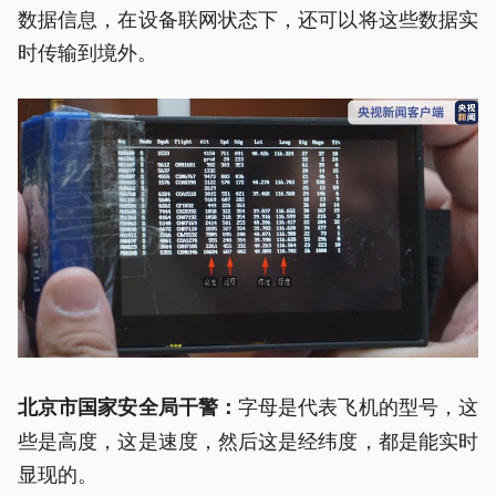
数据信息，在设备联网状态下，还可以将这些数据实
时传输到境外。
字母是代表飞机的型号，这
北京市国家安全局干警：
些是高度，这是速度，然后这是经纬度，都是能实时
显现的。