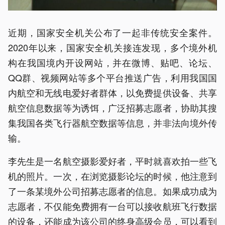
近期，国家安全机关公布了一起非传统安全案件。
2020年以来，国家安全机关接连发现，多个境外机
构在我国境内开设网站，并在微博、贴吧、论坛、
QQ群、视频网站等多个平台推送广告，利用我国国
内航空和无线电爱好者群体，以免费提供设备、共享
航空信息数据等为诱饵，广泛招募志愿者，协助其搜
集我国各类飞行器航空数据等信息，并非法向境外传
输。
李先生是一名航空摄影爱好者，平时就喜欢拍一些飞
机的照片。一次，在浏览摄影论坛的时候，他注意到
了一条某境外公司招募志愿者的信息。如果成功成为
志愿者，不仅能免费拥有一台可以接收航班飞行数据
的设备，还能成为该公司的终身高级会员，可以看到