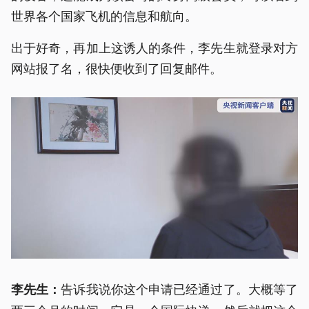
世界各个国家飞机的信息和航向。
出于好奇，再加上这诱人的条件，李先生就登录对方
网站报了名，很快便收到了回复邮件。
告诉我说你这个申请已经通过了。大概等了
李先生：