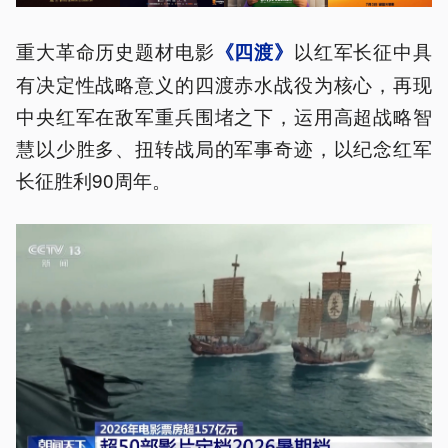
重大革命历史题材电影
以红军长征中具
《四渡》
有决定性战略意义的四渡赤水战役为核心，再现
中央红军在敌军重兵围堵之下，运用高超战略智
慧以少胜多、扭转战局的军事奇迹，以纪念红军
长征胜利90周年。