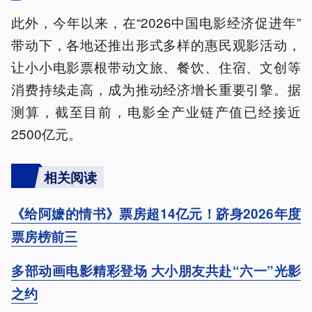
此外，今年以来，在“2026中国电影经济促进年”
带动下，各地还推出形式多样的惠民观影活动，
让小小电影票根带动文旅、餐饮、住宿、文创等
消费持续走高，成为推动经济增长重要引擎。据
测算，截至目前，电影全产业链产值已经接近
2500亿元。
相关阅读
《给阿嬷的情书》票房超14亿元！跻身2026年度
票房榜前三
多部动画电影精彩登场 大小朋友共赴“六一”光影
之约