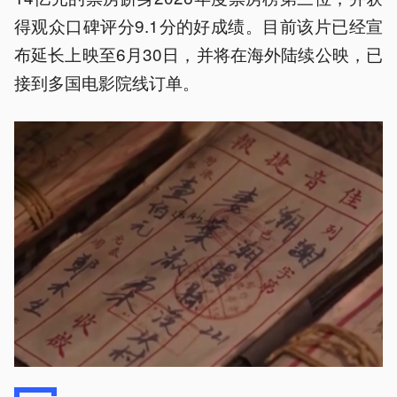
得观众口碑评分9.1分的好成绩。目前该片已经宣
布延长上映至6月30日，并将在海外陆续公映，已
接到多国电影院线订单。