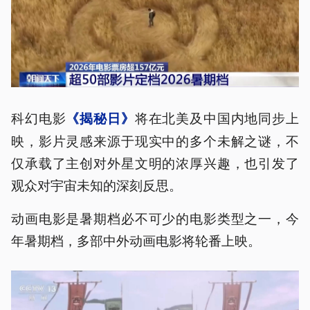
科幻电影
将在北美及中国内地同步上
《揭秘日》
映，影片灵感来源于现实中的多个未解之谜，不
仅承载了主创对外星文明的浓厚兴趣，也引发了
观众对宇宙未知的深刻反思。
动画电影是暑期档必不可少的电影类型之一，今
年暑期档，多部中外动画电影将轮番上映。