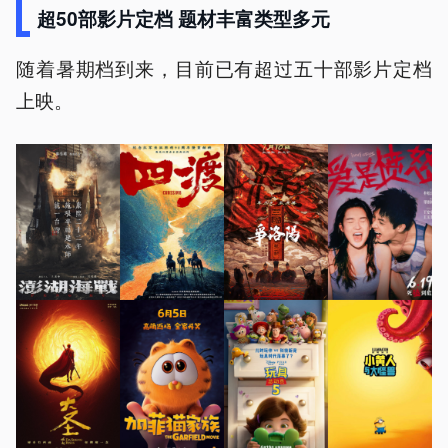
超50部影片定档 题材丰富类型多元
随着暑期档到来，目前已有超过五十部影片定档
上映。