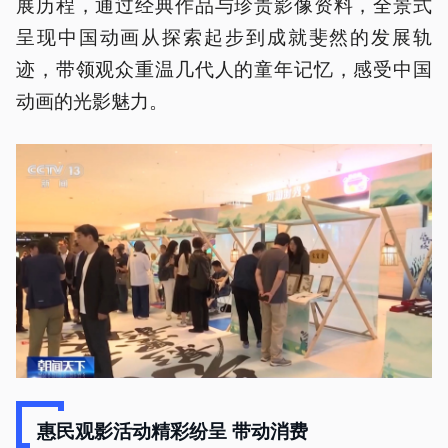
展历程，通过经典作品与珍贵影像资料，全景式
呈现中国动画从探索起步到成就斐然的发展轨
迹，带领观众重温几代人的童年记忆，感受中国
动画的光影魅力。
惠民观影活动精彩纷呈 带动消费