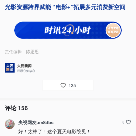
光影资源跨界赋能 “电影+”拓展多元消费新空间
责任编辑：
陈思思
央视新闻
我用心你放心
135
评论
156
央视网友um8dbs
8
好！太棒了！这个夏天电影院见！