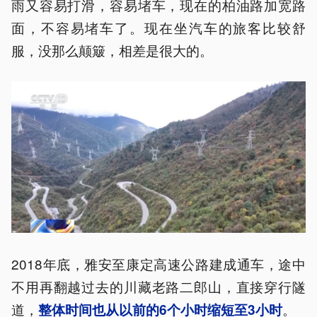
雨又容易打滑，容易堵车，现在的柏油路加宽路
面，不容易堵车了。现在坐汽车的旅客比较舒
服，没那么颠簸，相差是很大的。
2018年底，雅安至康定高速公路建成通车，途中
不用再翻越过去的川藏老路二郎山，直接穿行隧
道，
。
整体时间也从以前的6个小时缩短至3小时