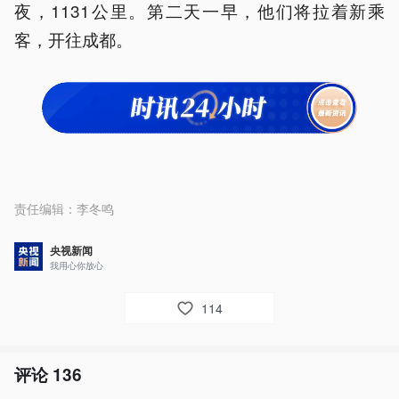
夜，1131公里。第二天一早，他们将拉着新乘
客，开往成都。
责任编辑：
李冬鸣
央视新闻
我用心你放心
114
评论
136