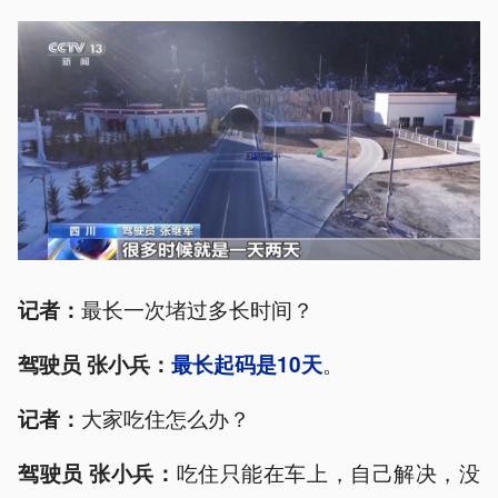
最长一次堵过多长时间？
记者：
。
驾驶员 张小兵：
最长起码是10天
大家吃住怎么办？
记者：
吃住只能在车上，自己解决，没
驾驶员 张小兵：