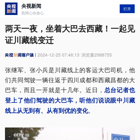
央视新闻
打开
我用心你放心
两天一夜，坐着大巴去西藏！一起见
证川藏线变迁
2024-12-25 07:46:13
浏览量
2988755
张继军、张小兵是川藏线上的客运大巴司机，他
们共同驾驶一辆往返于四川成都和西藏昌都的大
巴车，而且一开就是十几年。近日，
总台记者也
登上了他们驾驶的大巴车，听他们说说眼中川藏
。
线上从无到有、从有到优的变化