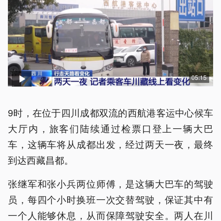
05:15
9时，在位于四川成都双流的西航港客运中心候车
大厅内，旅客们陆续通过检票口登上一辆大巴
车，这辆车将从成都出发，经过两天一夜，最终
到达西藏昌都。
张继军和张小兵两位师傅，是这辆大巴车的驾驶
员，每四个小时换班一次交替驾驶，保证其中有
一个人能够休息，从而保障驾驶安全。两人在川