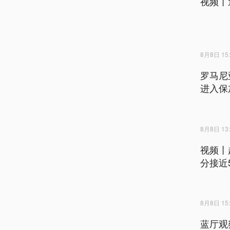
视频丨
8月8日 15:
罗马尼
进入保
8月8日 13:
视频丨
分接近
8月8日 15:
蓝厅观