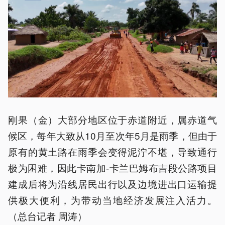
刚果（金）大部分地区位于赤道附近，属赤道气
候区，每年大致从10月至次年5月是雨季，但由于
原有的黄土路在雨季会变得泥泞不堪，导致通行
极为困难，因此卡南加-卡兰巴姆布吉段公路项目
建成后将为沿线居民出行以及边境进出口运输提
供极大便利，为带动当地经济发展注入活力。
（总台记者 周涛）