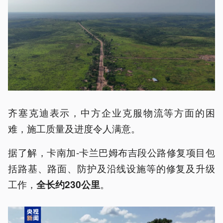
齐塞克迪表示，中方企业克服物流等方面的困
难，施工质量及进度令人满意。
据了解，卡南加-卡兰巴姆布吉段公路修复项目包
括路基、路面、防护及沿线设施等的修复及升级
工作，
。
全长约230公里