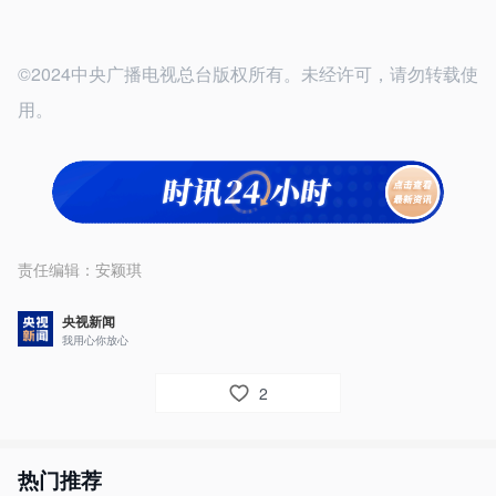
©2024中央广播电视总台版权所有。未经许可，请勿转载使
用。
责任编辑：
安颖琪
央视新闻
我用心你放心
2
热门推荐