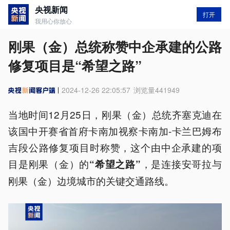
央视新闻
打开
我用心你放心
刚果（金）总统称赞中企承建的公路
修复项目是“希望之路”
2024-12-26 22:05:57
浏览量
441949
当地时间12月25日，刚果（金）总统齐塞克迪在
该国中开赛省首府卡南加视察卡南加-卡兰巴姆布
吉段公路修复项目时称赞，这个由中企承建的项
目是刚果（金）的
，是连接安哥拉与
“希望之路”
刚果（金）边境城市的关键交通路线。