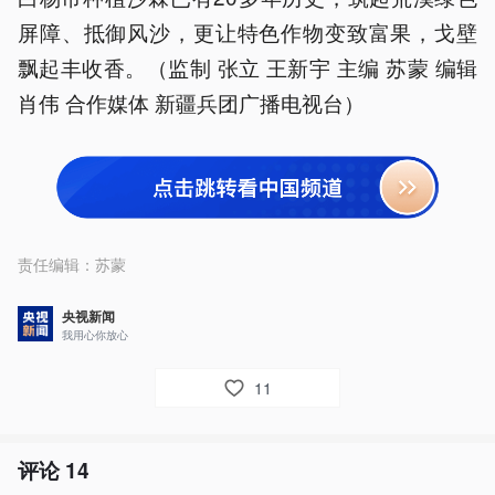
屏障、抵御风沙，更让特色作物变致富果，戈壁
飘起丰收香。（监制 张立 王新宇 主编 苏蒙 编辑
肖伟 合作媒体 新疆兵团广播电视台）
责任编辑：
苏蒙
央视新闻
我用心你放心
11
评论
14